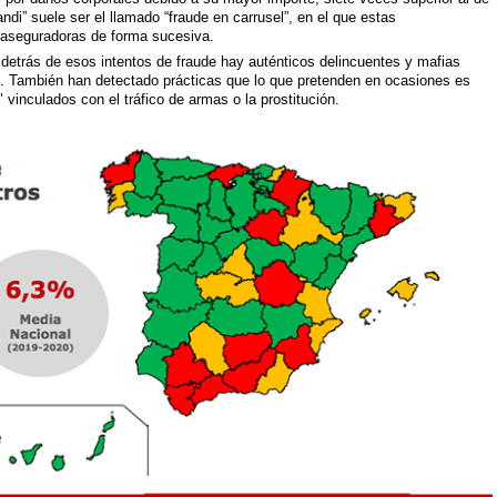
ndi” suele ser el llamado “fraude en carrusel”, en el que estas
s aseguradoras de forma sucesiva.
etrás de esos intentos de fraude hay auténticos delincuentes y mafias
”. También han detectado prácticas que lo que pretenden en ocasiones es
" vinculados con el tráfico de armas o la prostitución.