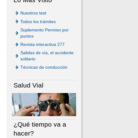
Nuestros test
Todos los trámites
Suplemento Permiso por
puntos
Revista interactiva 277
Salidas de vía, el accidente
solitario
Técnicas de conducción
Salud Vial
¿Qué tiempo va a
hacer?