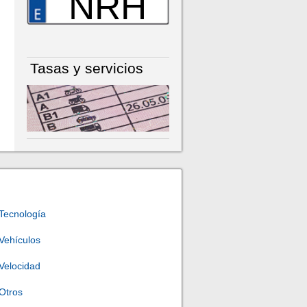
NRH
Tasas y servicios
Tecnología
Vehículos
Velocidad
Otros