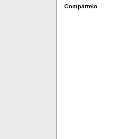
Compártelo