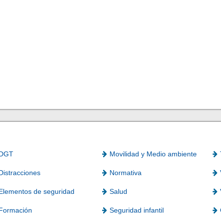
DGT
Movilidad y Medio ambiente
Distracciones
Normativa
Elementos de seguridad
Salud
Formación
Seguridad infantil