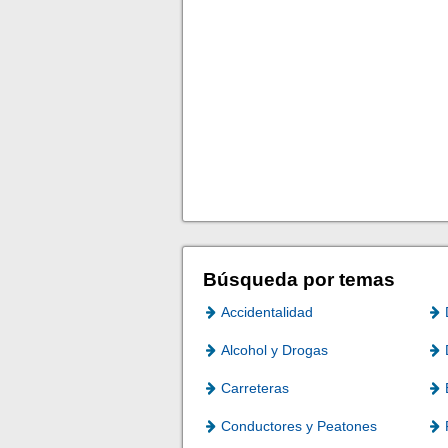
Búsqueda por temas
Accidentalidad
Alcohol y Drogas
Carreteras
Conductores y Peatones