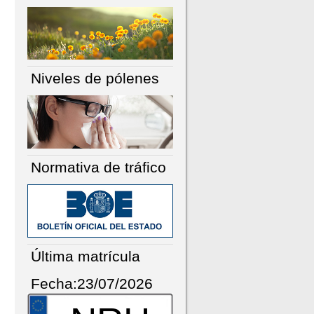
Niveles de pólenes
Normativa de tráfico
Última matrícula
Fecha:23/07/2026