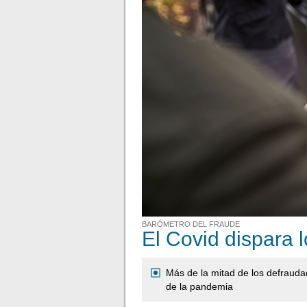
BARÓMETRO DEL FRAUDE
El Covid dispara 
Más de la mitad de los defrauda
de la pandemia