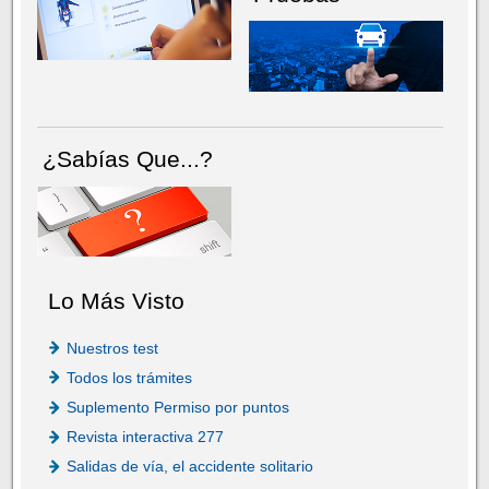
¿Sabías Que...?
Lo Más Visto
Nuestros test
Todos los trámites
Suplemento Permiso por puntos
Revista interactiva 277
Salidas de vía, el accidente solitario