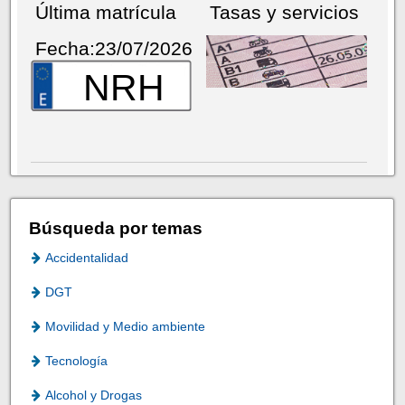
Última matrícula
Tasas y servicios
Fecha:23/07/2026
NRH
Búsqueda por temas
Accidentalidad
DGT
Movilidad y Medio ambiente
Tecnología
Alcohol y Drogas