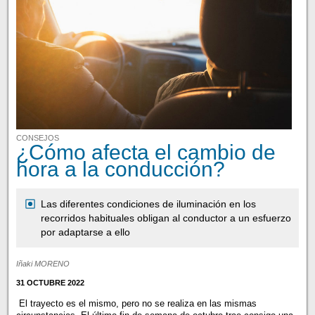
CONSEJOS
¿Cómo afecta el cambio de
hora a la conducción?
Las diferentes condiciones de iluminación en los
recorridos habituales obligan al conductor a un esfuerzo
por adaptarse a ello
Iñaki MORENO
31 OCTUBRE 2022
El trayecto es el mismo, pero no se realiza en las mismas