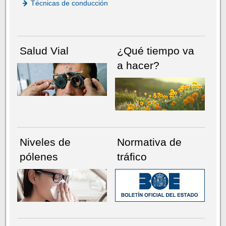
Técnicas de conducción
Salud Vial
¿Qué tiempo va
a hacer?
Niveles de
Normativa de
pólenes
tráfico