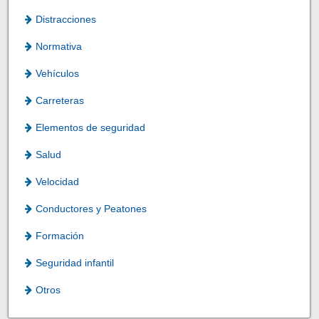
Distracciones
Normativa
Vehículos
Carreteras
Elementos de seguridad
Salud
Velocidad
Conductores y Peatones
Formación
Seguridad infantil
Otros