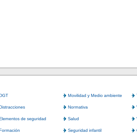
DGT
Movilidad y Medio ambiente
Distracciones
Normativa
Elementos de seguridad
Salud
Formación
Seguridad infantil