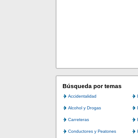
Búsqueda por temas
Accidentalidad
Alcohol y Drogas
Carreteras
Conductores y Peatones