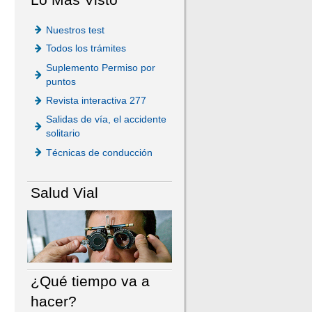
Nuestros test
Todos los trámites
Suplemento Permiso por
puntos
Revista interactiva 277
Salidas de vía, el accidente
solitario
Técnicas de conducción
Salud Vial
¿Qué tiempo va a
hacer?