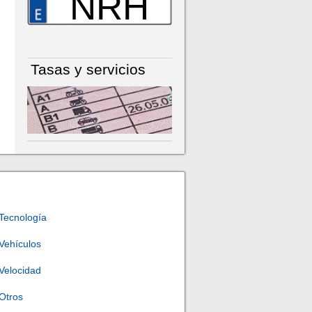
NRH
Tasas y servicios
Tecnología
Vehículos
Velocidad
Otros