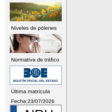
Niveles de pólenes
Normativa de tráfico
Última matrícula
Fecha:23/07/2026