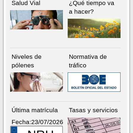
Salud Vial
¿Qué tiempo va
a hacer?
Niveles de
Normativa de
pólenes
tráfico
Última matrícula
Tasas y servicios
Fecha:23/07/2026