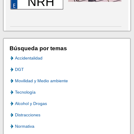
NRH
Búsqueda por temas
Accidentalidad
DGT
Movilidad y Medio ambiente
Tecnología
Alcohol y Drogas
Distracciones
Normativa