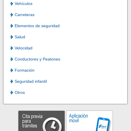
Vehículos
Carreteras
Elementos de seguridad
Salud
Velocidad
Conductores y Peatones
Formación
Seguridad infantil
Otros