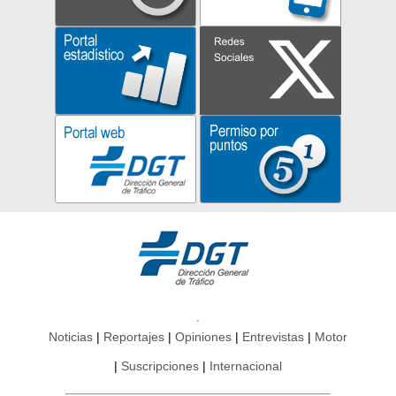
Noticias
Reportajes
Opiniones
Entrevistas
Motor
Suscripciones
Internacional