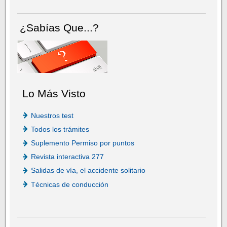
¿Sabías Que...?
Lo Más Visto
Nuestros test
Todos los trámites
Suplemento Permiso por puntos
Revista interactiva 277
Salidas de vía, el accidente solitario
Técnicas de conducción