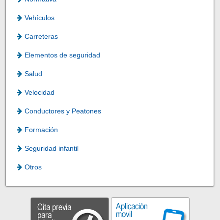
Vehículos
Carreteras
Elementos de seguridad
Salud
Velocidad
Conductores y Peatones
Formación
Seguridad infantil
Otros