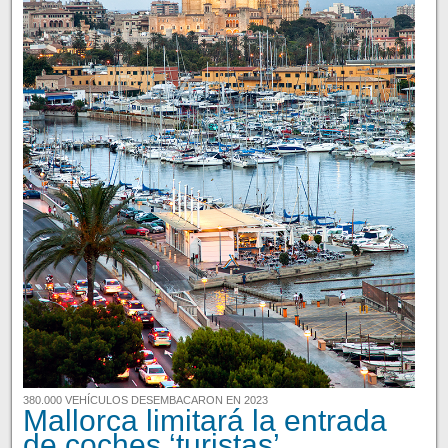
380.000 VEHÍCULOS DESEMBACARON EN 2023
Mallorca limitará la entrada
de coches ‘turistas’