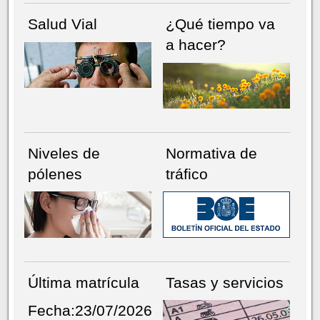
Salud Vial
¿Qué tiempo va
a hacer?
Niveles de
Normativa de
pólenes
tráfico
Última matrícula
Tasas y servicios
Fecha:23/07/2026