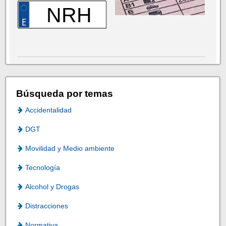
NRH
Búsqueda por temas
Accidentalidad
DGT
Movilidad y Medio ambiente
Tecnología
Alcohol y Drogas
Distracciones
Normativa