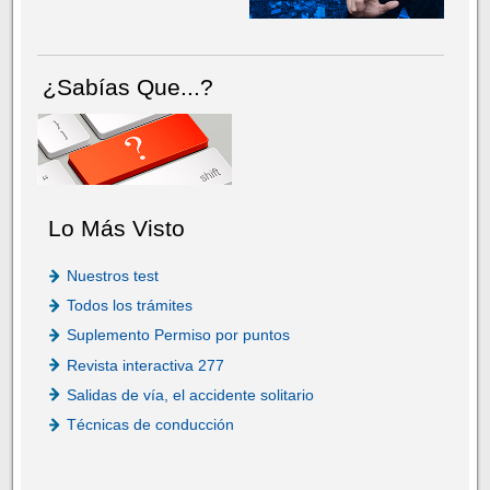
¿Sabías Que...?
Lo Más Visto
Nuestros test
Todos los trámites
Suplemento Permiso por puntos
Revista interactiva 277
Salidas de vía, el accidente solitario
Técnicas de conducción