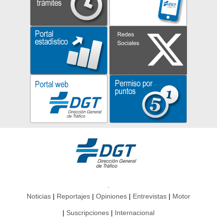
Noticias
Reportajes
Opiniones
Entrevistas
Motor
Suscripciones
Internacional