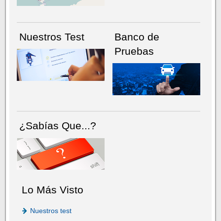
Nuestros Test
Banco de
Pruebas
¿Sabías Que...?
Lo Más Visto
Nuestros test