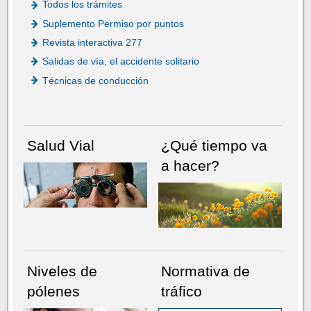
Todos los trámites
Suplemento Permiso por puntos
Revista interactiva 277
Salidas de vía, el accidente solitario
Técnicas de conducción
Salud Vial
¿Qué tiempo va
a hacer?
Niveles de
Normativa de
pólenes
tráfico