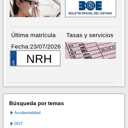
Última matrícula
Tasas y servicios
Fecha:23/07/2026
NRH
Búsqueda por temas
Accidentalidad
DGT