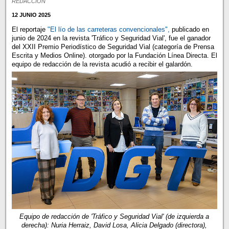
REDACCIÓN
12 JUNIO 2025
El reportaje
"El lío de las carreteras convencionales",
publicado en
junio de 2024 en la revista 'Tráfico y Seguridad Vial', fue el ganador
del XXII Premio Periodístico de Seguridad Vial (categoría de Prensa
Escrita y Medios Online). otorgado por la Fundación Línea Directa. El
equipo de redacción de la revista acudió a recibir el galardón.
Equipo de redacción de 'Tráfico y Seguridad Vial' (de izquierda a
derecha): Nuria Herraiz, David Losa, Alicia Delgado (directora),