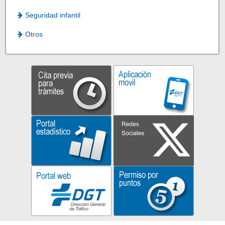
Seguridad infantil
Otros