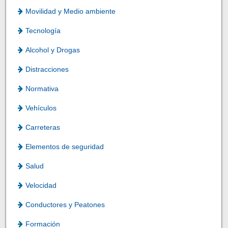
Movilidad y Medio ambiente
Tecnología
Alcohol y Drogas
Distracciones
Normativa
Vehículos
Carreteras
Elementos de seguridad
Salud
Velocidad
Conductores y Peatones
Formación