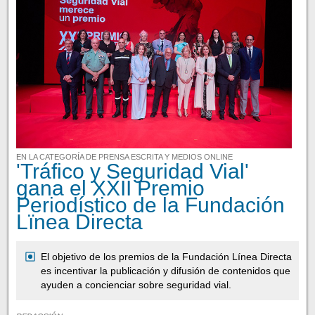
EN LA CATEGORÍA DE PRENSA ESCRITA Y MEDIOS ONLINE
'Tráfico y Seguridad Vial'
gana el XXII Premio
Periodístico de la Fundación
Lïnea Directa
El objetivo de los premios de la Fundación Línea Directa
es incentivar la publicación y difusión de contenidos que
ayuden a concienciar sobre seguridad vial.