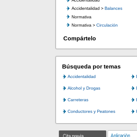
Accidentalidad
Accidentalidad >
Balances
Normativa
Normativa >
Circulación
Compártelo
Búsqueda por temas
Accidentalidad
Alcohol y Drogas
Carreteras
Conductores y Peatones