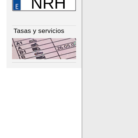
NRH
Tasas y servicios