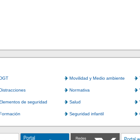
DGT
Movilidad y Medio ambiente
Distracciones
Normativa
Elementos de seguridad
Salud
Formación
Seguridad infantil