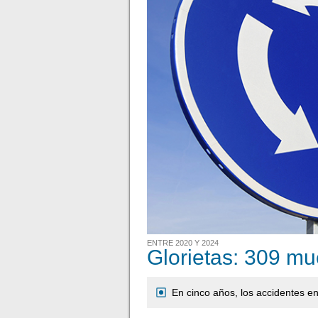
ENTRE 2020 Y 2024
Glorietas: 309 mu
En cinco años, los accidentes en