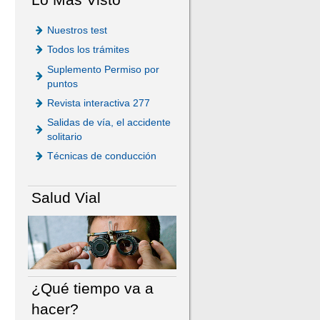
Nuestros test
Todos los trámites
Suplemento Permiso por
puntos
Revista interactiva 277
Salidas de vía, el accidente
solitario
Técnicas de conducción
Salud Vial
¿Qué tiempo va a
hacer?