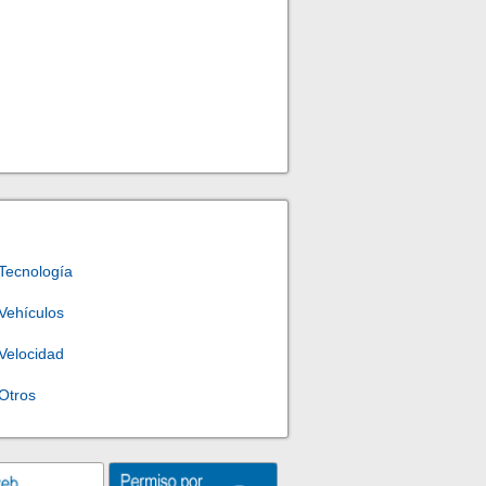
Tecnología
Vehículos
Velocidad
Otros