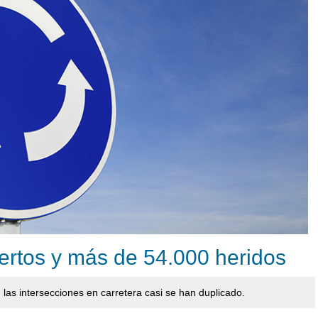
ertos y más de 54.000 heridos
 las intersecciones en carretera casi se han duplicado.