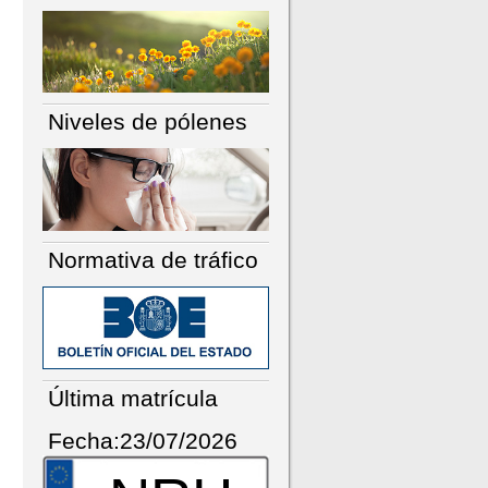
Niveles de pólenes
Normativa de tráfico
Última matrícula
Fecha:23/07/2026