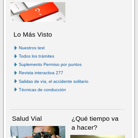
Lo Más Visto
Nuestros test
Todos los trámites
Suplemento Permiso por puntos
Revista interactiva 277
Salidas de vía, el accidente solitario
Técnicas de conducción
Salud Vial
¿Qué tiempo va
a hacer?