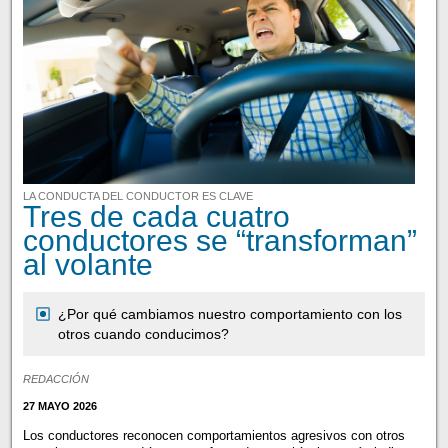
LA CONDUCTA DEL CONDUCTOR ES CLAVE
Tres de cada cuatro
conductores se “transforman”
al volante
¿Por qué cambiamos nuestro comportamiento con los
otros cuando conducimos?
REDACCIÓN
27 MAYO 2026
Los conductores reconocen comportamientos agresivos con otros