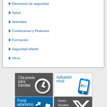
Elementos de seguridad
Salud
Velocidad
Conductores y Peatones
Formación
Seguridad infantil
Otros