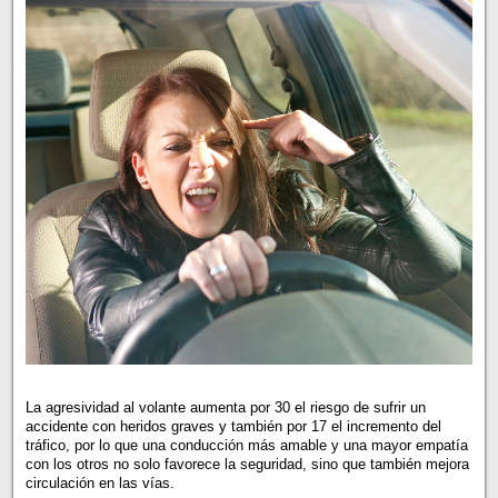
La agresividad al volante aumenta por 30 el riesgo de sufrir un
accidente con heridos graves y también por 17 el incremento del
tráfico, por lo que una conducción más amable y una mayor empatía
con los otros no solo favorece la seguridad, sino que también mejora
circulación en las vías.