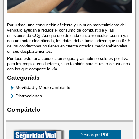
Por último, una conducción eficiente y un buen mantenimiento del
vehículo ayudan a reducir el consumo de combustible y las
emisiones de CO
. Aunque uno de cada cinco vehículos cuenta ya
2
con un motor electrificado, los datos del estudio indican que un 67 %
de los conductores no tienen en cuenta criterios medioambientales
en sus desplazamientos.
Por todo esto, una conducción segura y amable no solo es positiva
para los propios conductores, sino también para el resto de usuarios
con los que comparte la vía.
Categoría/s
Movilidad y Medio ambiente
Distracciones
Compártelo
Descargar PDF