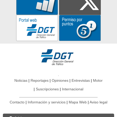
Noticias
Reportajes
Opiniones
Entrevistas
Motor
Suscripciones
Internacional
Contacto
Información y servicios
Mapa Web
Aviso legal