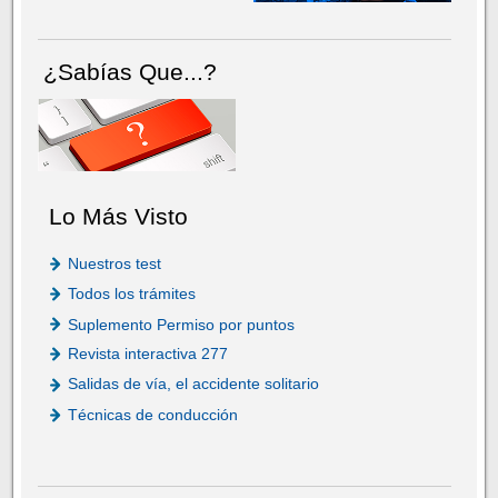
¿Sabías Que...?
Lo Más Visto
Nuestros test
Todos los trámites
Suplemento Permiso por puntos
Revista interactiva 277
Salidas de vía, el accidente solitario
Técnicas de conducción