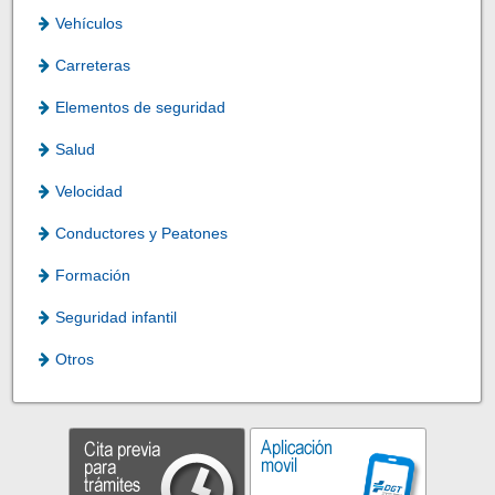
Vehículos
Carreteras
Elementos de seguridad
Salud
Velocidad
Conductores y Peatones
Formación
Seguridad infantil
Otros