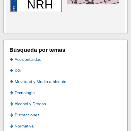
NRH
Búsqueda por temas
Accidentalidad
DGT
Movilidad y Medio ambiente
Tecnología
Alcohol y Drogas
Distracciones
Normativa