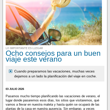
LO IMPORTANTE ES LLEGAR
Ocho consejos para un buen
viaje este verano
Cuando preparamos las vacaciones, muchas veces
dejamos a un lado la planificación del viaje en coche.
03 JULIO 2026
Pasamos mucho tiempo planificando las vacaciones de verano, el
lugar donde pasaremos esos días, los sitios que visitaremos, qué
vamos a llevar en nuestra maleta y hasta quién se ocupará de las
plantas de la casa en nuestra ausencia. Sin embargo, a veces