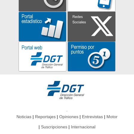
Noticias
Reportajes
Opiniones
Entrevistas
Motor
Suscripciones
Internacional