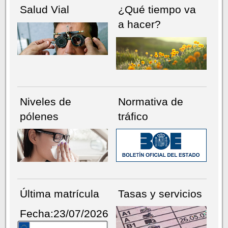
Salud Vial
¿Qué tiempo va
a hacer?
Niveles de
Normativa de
pólenes
tráfico
Última matrícula
Tasas y servicios
Fecha:23/07/2026