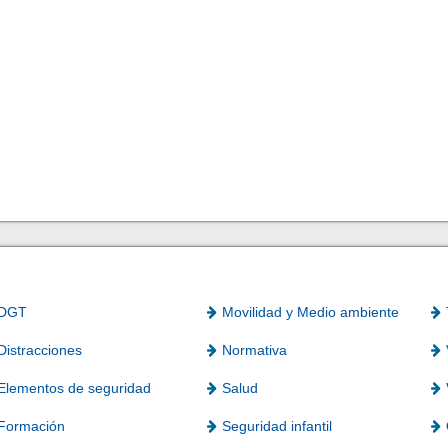
DGT
Movilidad y Medio ambiente
Distracciones
Normativa
Elementos de seguridad
Salud
Formación
Seguridad infantil