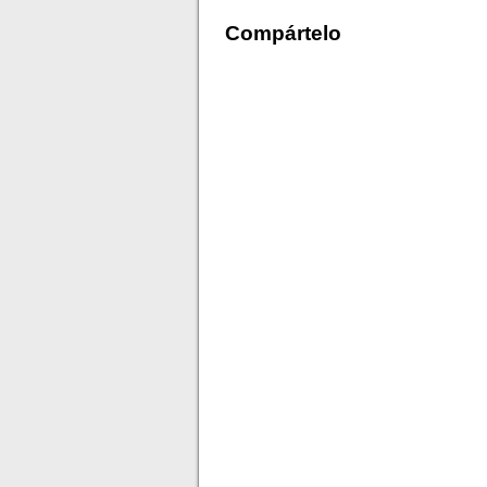
Compártelo