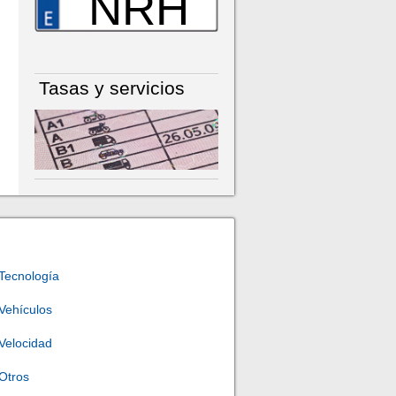
NRH
Tasas y servicios
Tecnología
Vehículos
Velocidad
Otros