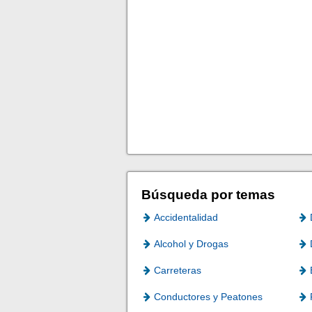
Búsqueda por temas
Accidentalidad
Alcohol y Drogas
Carreteras
Conductores y Peatones