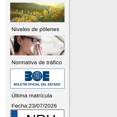
Niveles de pólenes
Normativa de tráfico
Última matrícula
Fecha:23/07/2026