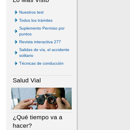
Nuestros test
Todos los trámites
Suplemento Permiso por
puntos
Revista interactiva 277
Salidas de vía, el accidente
solitario
Técnicas de conducción
Salud Vial
¿Qué tiempo va a
hacer?