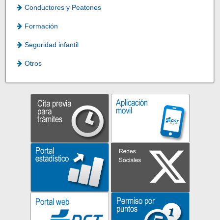
Conductores y Peatones
Formación
Seguridad infantil
Otros