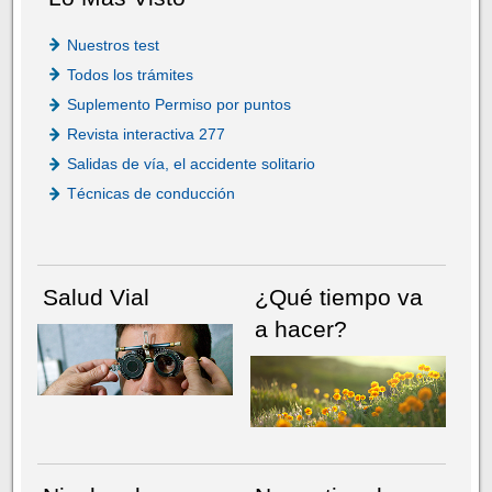
Nuestros test
Todos los trámites
Suplemento Permiso por puntos
Revista interactiva 277
Salidas de vía, el accidente solitario
Técnicas de conducción
Salud Vial
¿Qué tiempo va
a hacer?