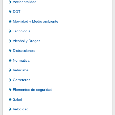
Accidentalidad
DGT
Movilidad y Medio ambiente
Tecnología
Alcohol y Drogas
Distracciones
Normativa
Vehículos
Carreteras
Elementos de seguridad
Salud
Velocidad