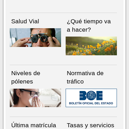
Salud Vial
¿Qué tiempo va
a hacer?
Niveles de
Normativa de
pólenes
tráfico
Última matrícula
Tasas y servicios