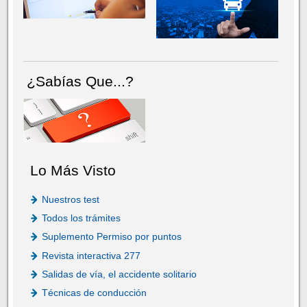
¿Sabías Que...?
Lo Más Visto
Nuestros test
Todos los trámites
Suplemento Permiso por puntos
Revista interactiva 277
Salidas de vía, el accidente solitario
Técnicas de conducción