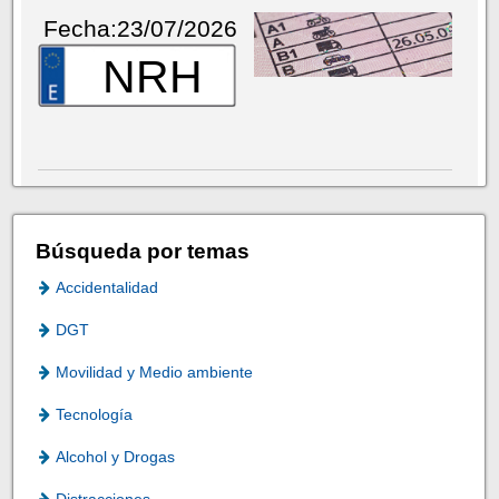
Fecha:23/07/2026
NRH
Búsqueda por temas
Accidentalidad
DGT
Movilidad y Medio ambiente
Tecnología
Alcohol y Drogas
Distracciones