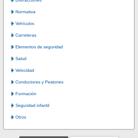
Normativa
Vehículos
Carreteras
Elementos de seguridad
Salud
Velocidad
Conductores y Peatones
Formación
Seguridad infantil
Otros