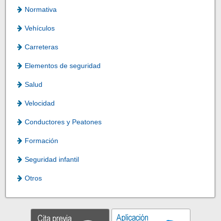
Normativa
Vehículos
Carreteras
Elementos de seguridad
Salud
Velocidad
Conductores y Peatones
Formación
Seguridad infantil
Otros