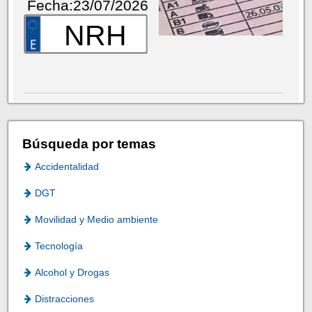
Fecha:23/07/2026
NRH
Búsqueda por temas
Accidentalidad
DGT
Movilidad y Medio ambiente
Tecnología
Alcohol y Drogas
Distracciones