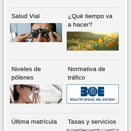
Salud Vial
¿Qué tiempo va
a hacer?
Niveles de
Normativa de
pólenes
tráfico
Última matrícula
Tasas y servicios