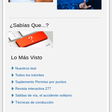
¿Sabías Que...?
Lo Más Visto
Nuestros test
Todos los trámites
Suplemento Permiso por puntos
Revista interactiva 277
Salidas de vía, el accidente solitario
Técnicas de conducción