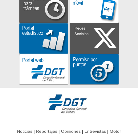
Noticias
Reportajes
Opiniones
Entrevistas
Motor