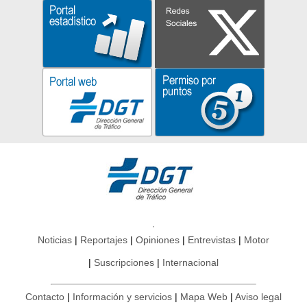
Noticias
Reportajes
Opiniones
Entrevistas
Motor
Suscripciones
Internacional
Contacto
Información y servicios
Mapa Web
Aviso legal