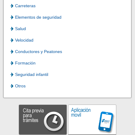
Carreteras
Elementos de seguridad
Salud
Velocidad
Conductores y Peatones
Formación
Seguridad infantil
Otros