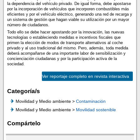
la dependencia del vehículo privado. De igual forma, debe apostarse
por la incorporación de vehículos que incorporen combustibles más
eficientes y por el vehículo eléctrico, generando una red de recarga y
un sistema de gestión que hagan viable su utilización por un mayor
número de ciudadanos.
Todo ello se debe hacer apostando por la innovación, las nuevas
tecnologías o estableciendo medidas e incentivos fiscales que
primen la elección de modos de transporte alternativos al coche
privado y al uso tradicional del mismo. Pero, además, toda medida
deberá acompañarse de una importante labor de sensibilización y
concienciación ciudadanas y por la participación activa de la
sociedad.
Ver reportaje completo en revista interactiva
Categoría/s
Movilidad y Medio ambiente >
Contaminación
Movilidad y Medio ambiente >
Movilidad sostenible
Compártelo