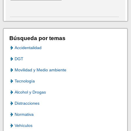
Búsqueda por temas
Accidentalidad
DGT
Movilidad y Medio ambiente
Tecnología
Alcohol y Drogas
Distracciones
Normativa
Vehículos