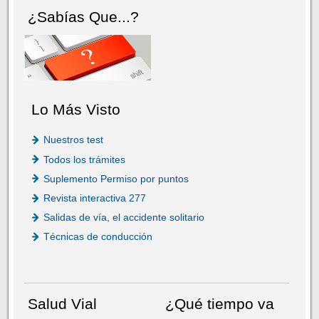
¿Sabías Que...?
Lo Más Visto
Nuestros test
Todos los trámites
Suplemento Permiso por puntos
Revista interactiva 277
Salidas de vía, el accidente solitario
Técnicas de conducción
Salud Vial
¿Qué tiempo va