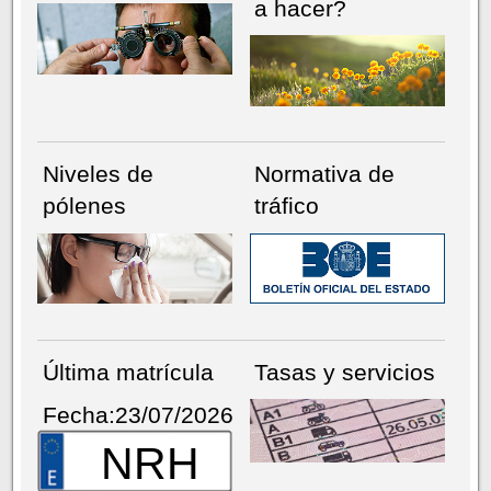
a hacer?
Niveles de
Normativa de
pólenes
tráfico
Última matrícula
Tasas y servicios
Fecha:23/07/2026
NRH