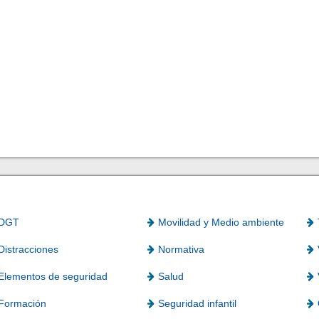
DGT
Movilidad y Medio ambiente
Distracciones
Normativa
Elementos de seguridad
Salud
Formación
Seguridad infantil