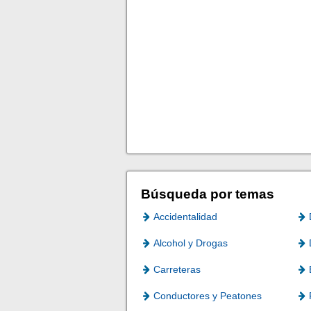
Búsqueda por temas
Accidentalidad
Alcohol y Drogas
Carreteras
Conductores y Peatones