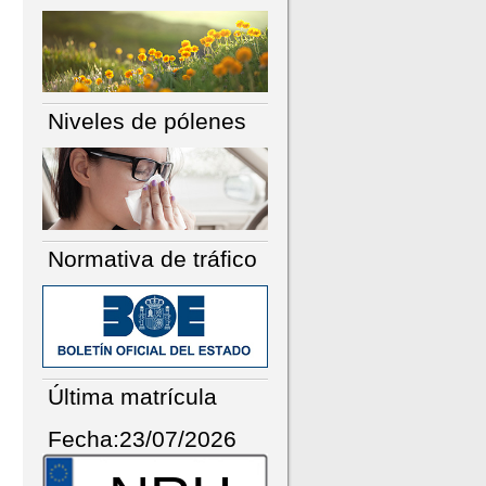
Niveles de pólenes
Normativa de tráfico
Última matrícula
Fecha:23/07/2026