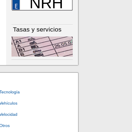
NRH
Tasas y servicios
Tecnología
Vehículos
Velocidad
Otros