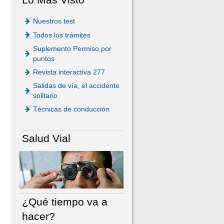
Nuestros test
Todos los trámites
Suplemento Permiso por
puntos
Revista interactiva 277
Salidas de vía, el accidente
solitario
Técnicas de conducción
Salud Vial
¿Qué tiempo va a
hacer?