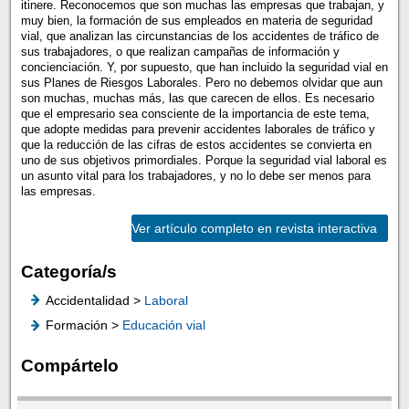
itinere. Reconocemos que son muchas las empresas que trabajan, y
muy bien, la formación de sus empleados en materia de seguridad
vial, que analizan las circunstancias de los accidentes de tráfico de
sus trabajadores, o que realizan campañas de información y
concienciación. Y, por supuesto, que han incluido la seguridad vial en
sus Planes de Riesgos Laborales. Pero no debemos olvidar que aun
son muchas, muchas más, las que carecen de ellos. Es necesario
que el empresario sea consciente de la importancia de este tema,
que adopte medidas para prevenir accidentes laborales de tráfico y
que la reducción de las cifras de estos accidentes se convierta en
uno de sus objetivos primordiales. Porque la seguridad vial laboral es
un asunto vital para los trabajadores, y no lo debe ser menos para
las empresas.
Ver artículo completo en revista interactiva
Categoría/s
Accidentalidad >
Laboral
Formación >
Educación vial
Compártelo