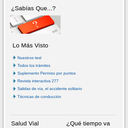
¿Sabías Que...?
Lo Más Visto
Nuestros test
Todos los trámites
Suplemento Permiso por puntos
Revista interactiva 277
Salidas de vía, el accidente solitario
Técnicas de conducción
Salud Vial
¿Qué tiempo va