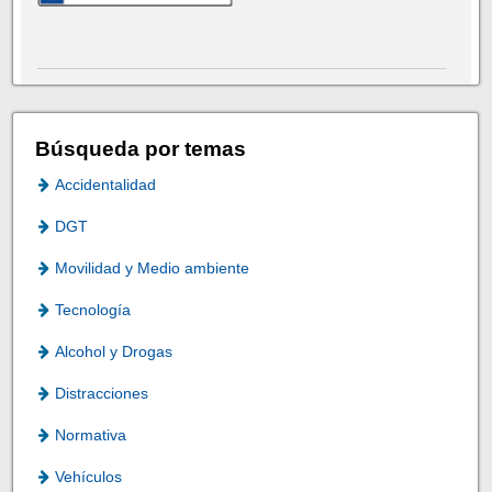
Búsqueda por temas
Accidentalidad
DGT
Movilidad y Medio ambiente
Tecnología
Alcohol y Drogas
Distracciones
Normativa
Vehículos