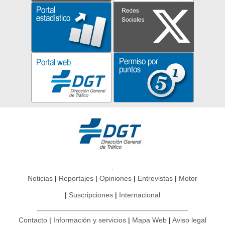
Noticias
Reportajes
Opiniones
Entrevistas
Motor
Suscripciones
Internacional
Contacto
Información y servicios
Mapa Web
Aviso legal