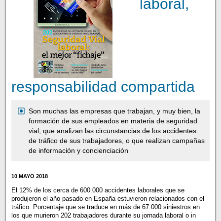
laboral,
responsabilidad compartida
Son muchas las empresas que trabajan, y muy bien, la
formación de sus empleados en materia de seguridad
vial, que analizan las circunstancias de los accidentes
de tráfico de sus trabajadores, o que realizan campañas
de información y concienciación
10 MAYO 2018
El 12% de los cerca de 600.000 accidentes laborales que se
produjeron el año pasado en España estuvieron relacionados con el
tráfico. Porcentaje que se traduce en más de 67.000 siniestros en
los que murieron 202 trabajadores durante su jornada laboral o in