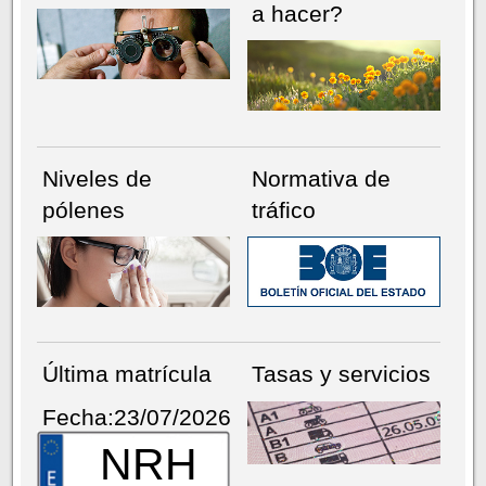
a hacer?
Niveles de
Normativa de
pólenes
tráfico
Última matrícula
Tasas y servicios
Fecha:23/07/2026
NRH