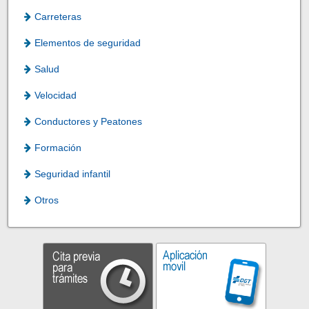
Carreteras
Elementos de seguridad
Salud
Velocidad
Conductores y Peatones
Formación
Seguridad infantil
Otros