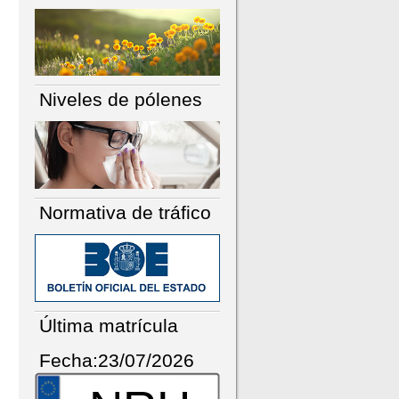
Niveles de pólenes
Normativa de tráfico
Última matrícula
Fecha:23/07/2026