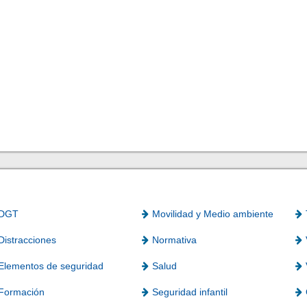
DGT
Movilidad y Medio ambiente
Distracciones
Normativa
Elementos de seguridad
Salud
Formación
Seguridad infantil