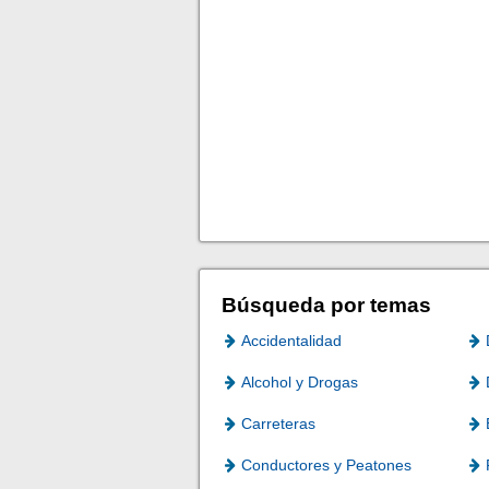
Búsqueda por temas
Accidentalidad
Alcohol y Drogas
Carreteras
Conductores y Peatones