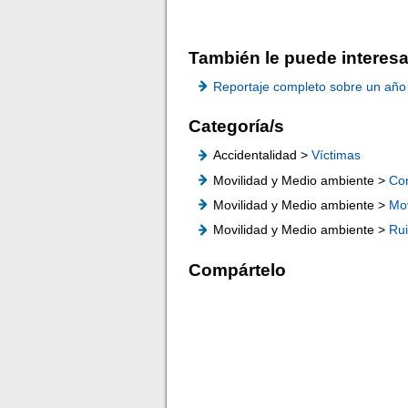
También le puede interesa
Reportaje completo sobre un año d
Categoría/s
Accidentalidad >
Víctimas
Movilidad y Medio ambiente >
Co
Movilidad y Medio ambiente >
Mov
Movilidad y Medio ambiente >
Ru
Compártelo