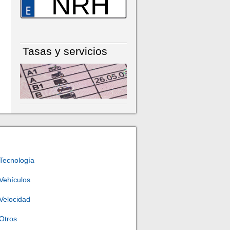
NRH
Tasas y servicios
Tecnología
Vehículos
Velocidad
Otros