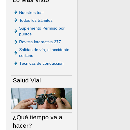
Nuestros test
Todos los trámites
Suplemento Permiso por
puntos
Revista interactiva 277
Salidas de vía, el accidente
solitario
Técnicas de conducción
Salud Vial
¿Qué tiempo va a
hacer?