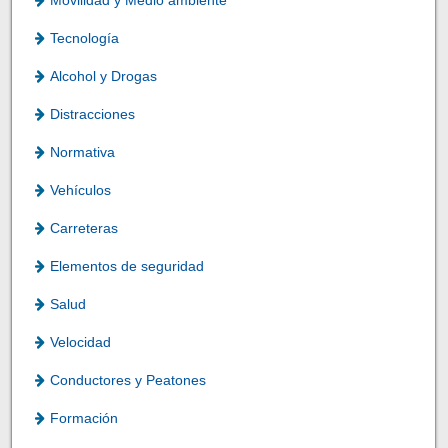
Movilidad y Medio ambiente
Tecnología
Alcohol y Drogas
Distracciones
Normativa
Vehículos
Carreteras
Elementos de seguridad
Salud
Velocidad
Conductores y Peatones
Formación