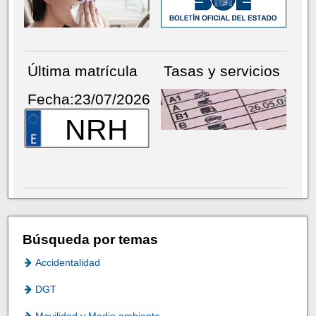
Última matrícula
Tasas y servicios
Fecha:23/07/2026
NRH
Búsqueda por temas
Accidentalidad
DGT