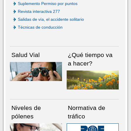
Suplemento Permiso por puntos
Revista interactiva 277
Salidas de vía, el accidente solitario
Técnicas de conducción
Salud Vial
¿Qué tiempo va
a hacer?
Niveles de
Normativa de
pólenes
tráfico