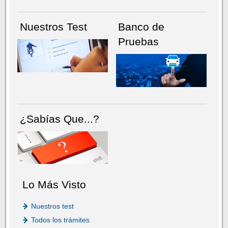
Nuestros Test
Banco de
Pruebas
¿Sabías Que...?
Lo Más Visto
Nuestros test
Todos los trámites