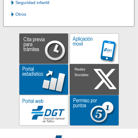
Seguridad infantil
Otros