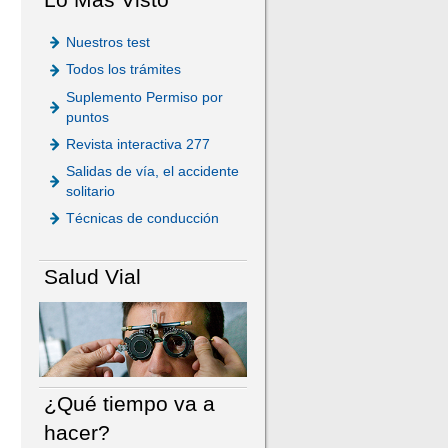
Nuestros test
Todos los trámites
Suplemento Permiso por
puntos
Revista interactiva 277
Salidas de vía, el accidente
solitario
Técnicas de conducción
Salud Vial
¿Qué tiempo va a
hacer?