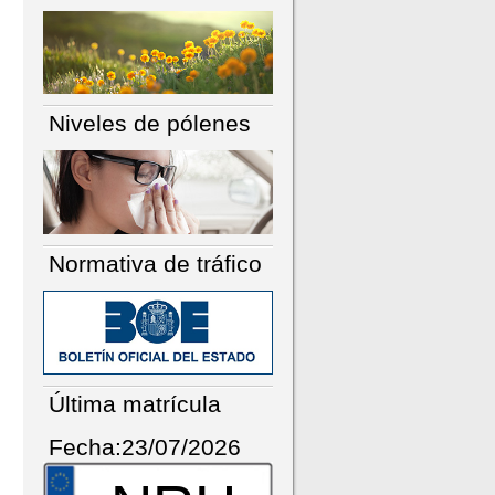
Niveles de pólenes
Normativa de tráfico
Última matrícula
Fecha:23/07/2026