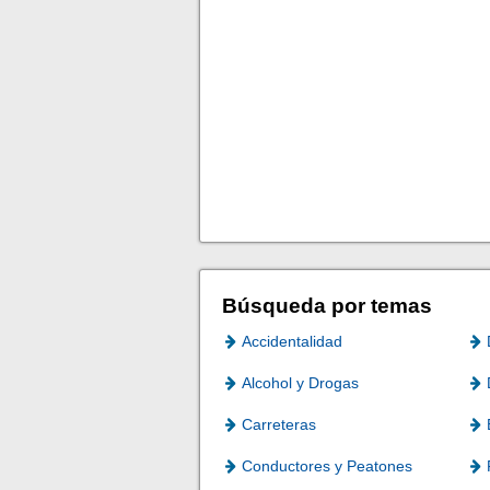
Búsqueda por temas
Accidentalidad
Alcohol y Drogas
Carreteras
Conductores y Peatones