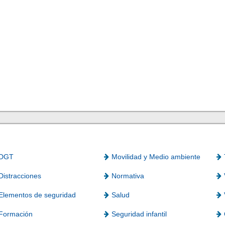
DGT
Movilidad y Medio ambiente
Distracciones
Normativa
Elementos de seguridad
Salud
Formación
Seguridad infantil