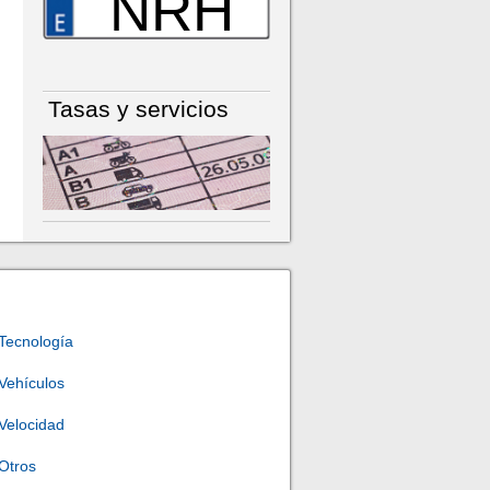
NRH
Tasas y servicios
Tecnología
Vehículos
Velocidad
Otros