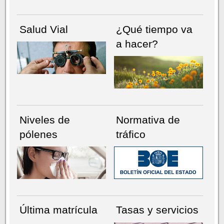
Salud Vial
¿Qué tiempo va
a hacer?
Niveles de
Normativa de
pólenes
tráfico
Última matrícula
Tasas y servicios