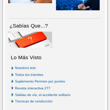
¿Sabías Que...?
Lo Más Visto
Nuestros test
Todos los trámites
Suplemento Permiso por puntos
Revista interactiva 277
Salidas de vía, el accidente solitario
Técnicas de conducción