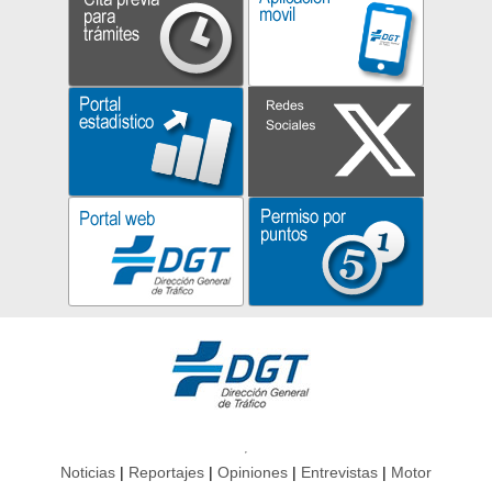
Noticias
Reportajes
Opiniones
Entrevistas
Motor