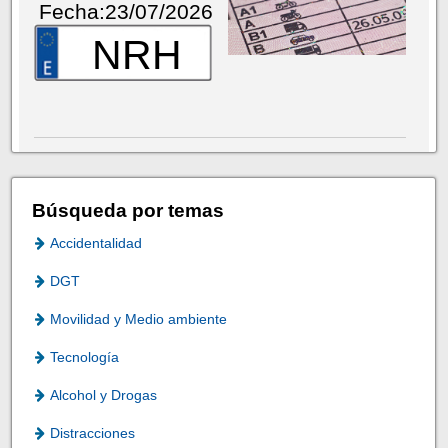
Fecha:23/07/2026
NRH
Búsqueda por temas
Accidentalidad
DGT
Movilidad y Medio ambiente
Tecnología
Alcohol y Drogas
Distracciones