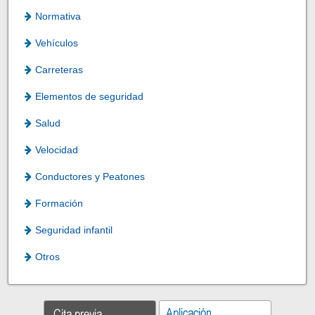
Normativa
Vehículos
Carreteras
Elementos de seguridad
Salud
Velocidad
Conductores y Peatones
Formación
Seguridad infantil
Otros