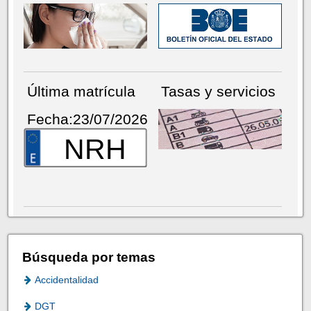
Última matrícula
Tasas y servicios
Fecha:23/07/2026
NRH
Búsqueda por temas
Accidentalidad
DGT