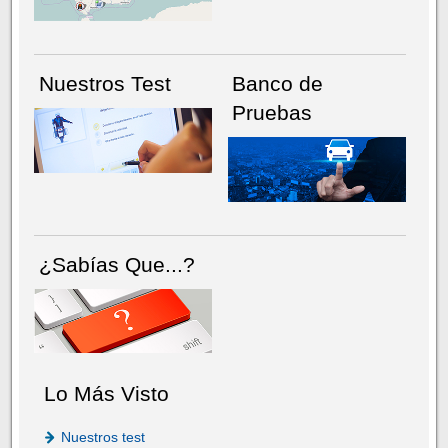
Nuestros Test
Banco de
Pruebas
¿Sabías Que...?
Lo Más Visto
Nuestros test