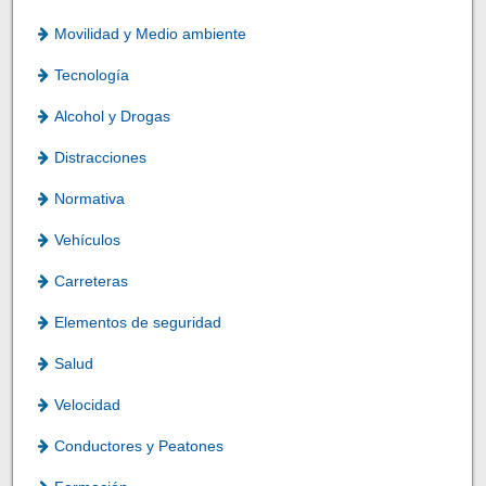
Movilidad y Medio ambiente
Tecnología
Alcohol y Drogas
Distracciones
Normativa
Vehículos
Carreteras
Elementos de seguridad
Salud
Velocidad
Conductores y Peatones