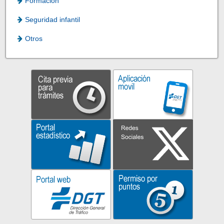
Formación
Seguridad infantil
Otros