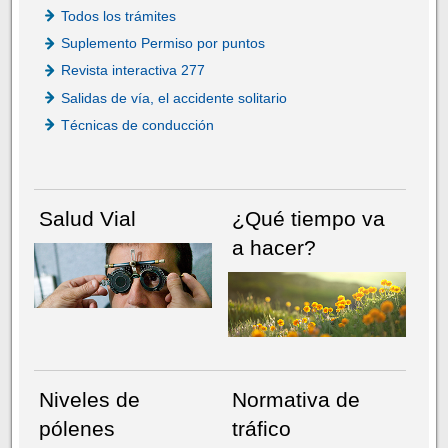
Todos los trámites
Suplemento Permiso por puntos
Revista interactiva 277
Salidas de vía, el accidente solitario
Técnicas de conducción
Salud Vial
¿Qué tiempo va
a hacer?
Niveles de
Normativa de
pólenes
tráfico