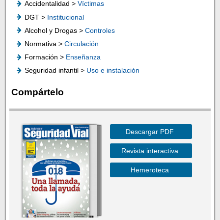
Accidentalidad >
Víctimas
DGT >
Institucional
Alcohol y Drogas >
Controles
Normativa >
Circulación
Formación >
Enseñanza
Seguridad infantil >
Uso e instalación
Compártelo
Descargar PDF
Revista interactiva
Hemeroteca