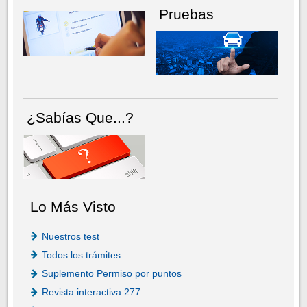
Pruebas
¿Sabías Que...?
Lo Más Visto
Nuestros test
Todos los trámites
Suplemento Permiso por puntos
Revista interactiva 277