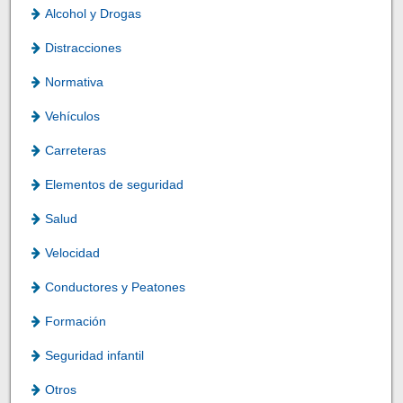
Alcohol y Drogas
Distracciones
Normativa
Vehículos
Carreteras
Elementos de seguridad
Salud
Velocidad
Conductores y Peatones
Formación
Seguridad infantil
Otros