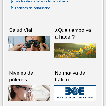
Salidas de vía, el accidente solitario
Técnicas de conducción
Salud Vial
¿Qué tiempo va
a hacer?
Niveles de
Normativa de
pólenes
tráfico