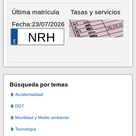
Última matrícula
Tasas y servicios
Fecha:23/07/2026
NRH
Búsqueda por temas
Accidentalidad
DGT
Movilidad y Medio ambiente
Tecnología