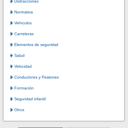
Distracciones
Normativa
Vehículos
Carreteras
Elementos de seguridad
Salud
Velocidad
Conductores y Peatones
Formación
Seguridad infantil
Otros