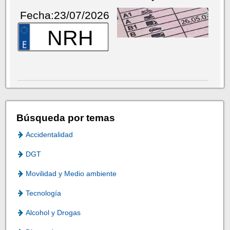
Fecha:23/07/2026
NRH
Búsqueda por temas
Accidentalidad
DGT
Movilidad y Medio ambiente
Tecnología
Alcohol y Drogas