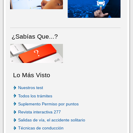
¿Sabías Que...?
Lo Más Visto
Nuestros test
Todos los trámites
Suplemento Permiso por puntos
Revista interactiva 277
Salidas de vía, el accidente solitario
Técnicas de conducción