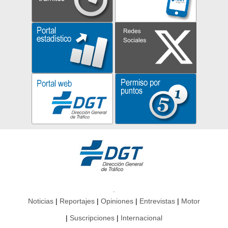
Noticias
Reportajes
Opiniones
Entrevistas
Motor
Suscripciones
Internacional