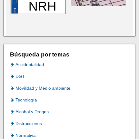
NRH
Búsqueda por temas
Accidentalidad
DGT
Movilidad y Medio ambiente
Tecnología
Alcohol y Drogas
Distracciones
Normativa