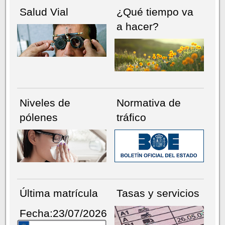
Salud Vial
¿Qué tiempo va
a hacer?
Niveles de
Normativa de
pólenes
tráfico
Última matrícula
Tasas y servicios
Fecha:23/07/2026