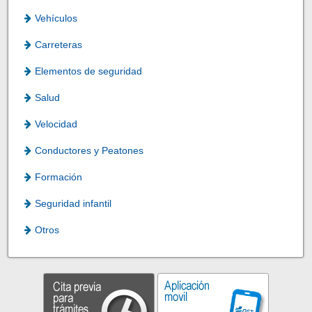
Vehículos
Carreteras
Elementos de seguridad
Salud
Velocidad
Conductores y Peatones
Formación
Seguridad infantil
Otros