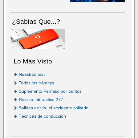
¿Sabías Que...?
Lo Más Visto
Nuestros test
Todos los trámites
Suplemento Permiso por puntos
Revista interactiva 277
Salidas de vía, el accidente solitario
Técnicas de conducción