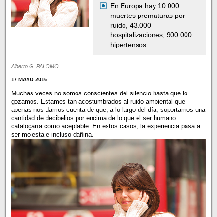
En Europa hay 10.000
muertes prematuras por
ruido, 43.000
hospitalizaciones, 900.000
hipertensos...
Alberto G. PALOMO
17 MAYO 2016
Muchas veces no somos conscientes del silencio hasta que lo
gozamos. Estamos tan acostumbrados al ruido ambiental que
apenas nos damos cuenta de que, a lo largo del día, soportamos una
cantidad de decibelios por encima de lo que el ser humano
catalogaría como aceptable. En estos casos, la experiencia pasa a
ser molesta e incluso dañina.