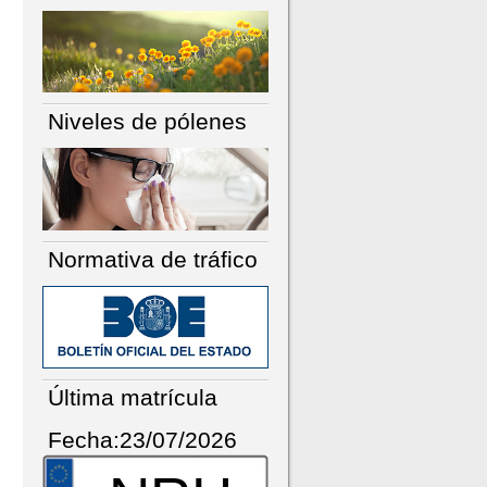
Niveles de pólenes
Normativa de tráfico
Última matrícula
Fecha:23/07/2026