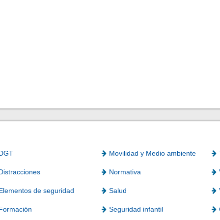
DGT
Movilidad y Medio ambiente
Distracciones
Normativa
Elementos de seguridad
Salud
Formación
Seguridad infantil