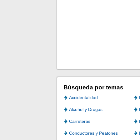
Búsqueda por temas
Accidentalidad
Alcohol y Drogas
Carreteras
Conductores y Peatones