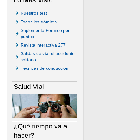
Nuestros test
Todos los trámites
Suplemento Permiso por
puntos
Revista interactiva 277
Salidas de vía, el accidente
solitario
Técnicas de conducción
Salud Vial
¿Qué tiempo va a
hacer?