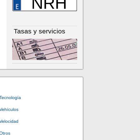
NRH
Tasas y servicios
Tecnología
Vehículos
Velocidad
Otros