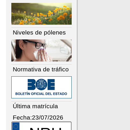
Niveles de pólenes
Normativa de tráfico
Última matrícula
Fecha:23/07/2026