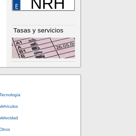
NRH
Tasas y servicios
Tecnología
Vehículos
Velocidad
Otros