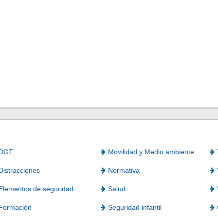
DGT
Movilidad y Medio ambiente
Distracciones
Normativa
Elementos de seguridad
Salud
Formación
Seguridad infantil