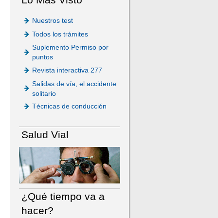
Nuestros test
Todos los trámites
Suplemento Permiso por
puntos
Revista interactiva 277
Salidas de vía, el accidente
solitario
Técnicas de conducción
Salud Vial
¿Qué tiempo va a
hacer?