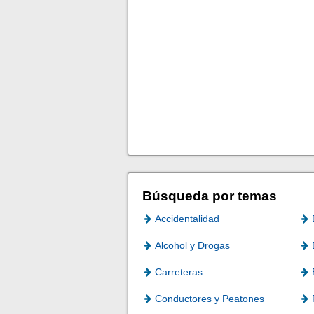
Búsqueda por temas
Accidentalidad
Alcohol y Drogas
Carreteras
Conductores y Peatones