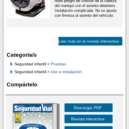
hubo peligro de colisión de la cabeza
del maniquí con el asiento delantero.
Instalación complicada. No se ajusta
con firmeza al asiento del vehículo.
Leer más en la revista interactiva
Categoría/s
Seguridad infantil >
Pruebas
Seguridad infantil >
Uso e instalación
Compártelo
Descargar PDF
Revista interactiva