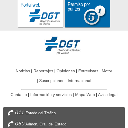
Noticias
Reportajes
Opiniones
Entrevistas
Motor
Suscripciones
Internacional
Contacto
Información y servicios
Mapa Web
Aviso legal
011
Estado del Tráfico
060
Admon. Gral. del Estado