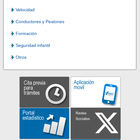
Velocidad
Conductores y Peatones
Formación
Seguridad infantil
Otros