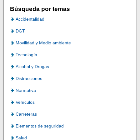
Búsqueda por temas
Accidentalidad
DGT
Movilidad y Medio ambiente
Tecnología
Alcohol y Drogas
Distracciones
Normativa
Vehículos
Carreteras
Elementos de seguridad
Salud