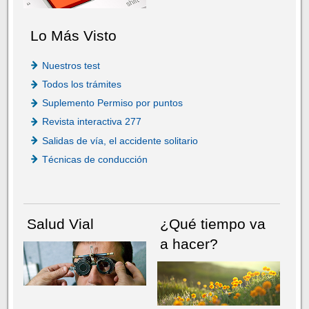
Lo Más Visto
Nuestros test
Todos los trámites
Suplemento Permiso por puntos
Revista interactiva 277
Salidas de vía, el accidente solitario
Técnicas de conducción
Salud Vial
¿Qué tiempo va
a hacer?