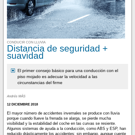
CONDUCIR CON LLUVIA
Distancia de seguridad +
suavidad
El primer consejo básico para una conducción con el
piso mojado es adecuar la velocidad a las
circunstancias del firme
Andrés MÁS
12 DICIEMBRE 2018
El mayor número de accidentes invernales se produce con lluvia
porque cuando llueve la frenada se alarga, se pierde mucha
visibilidad y la estabilidad del coche en las curvas se resiente.
Algunos sistemas de ayuda a la conducción, como ABS y ESP, han
reducido drásticamente los accidentes; sin embargo, aunque cuente