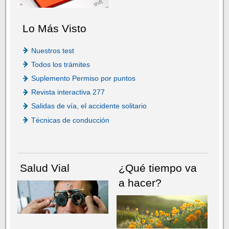
Lo Más Visto
Nuestros test
Todos los trámites
Suplemento Permiso por puntos
Revista interactiva 277
Salidas de vía, el accidente solitario
Técnicas de conducción
Salud Vial
¿Qué tiempo va
a hacer?