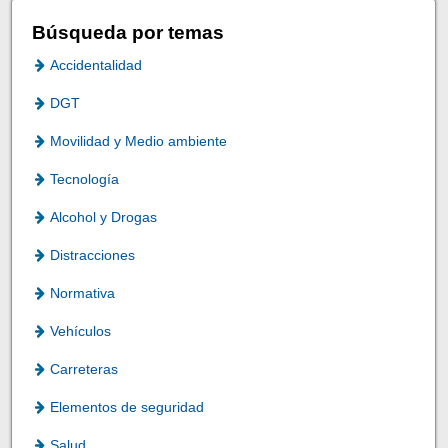
Búsqueda por temas
Accidentalidad
DGT
Movilidad y Medio ambiente
Tecnología
Alcohol y Drogas
Distracciones
Normativa
Vehículos
Carreteras
Elementos de seguridad
Salud