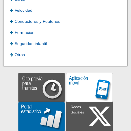
Velocidad
Conductores y Peatones
Formación
Seguridad infantil
Otros