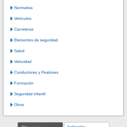
Normativa
Vehículos
Carreteras
Elementos de seguridad
Salud
Velocidad
Conductores y Peatones
Formación
Seguridad infantil
Otros