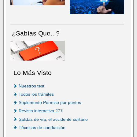
¿Sabías Que...?
Lo Más Visto
Nuestros test
Todos los trámites
Suplemento Permiso por puntos
Revista interactiva 277
Salidas de vía, el accidente solitario
Técnicas de conducción