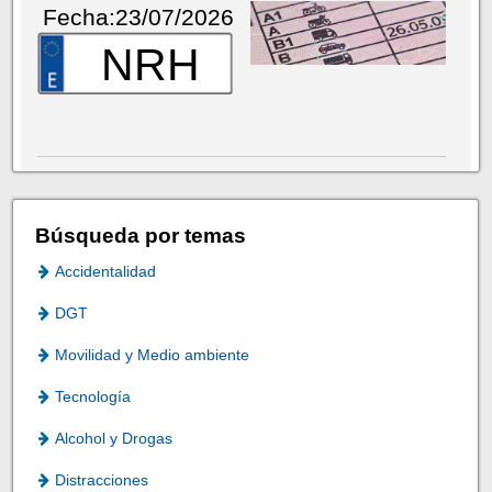
Fecha:23/07/2026
NRH
Búsqueda por temas
Accidentalidad
DGT
Movilidad y Medio ambiente
Tecnología
Alcohol y Drogas
Distracciones