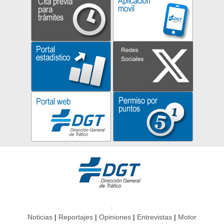
Noticias
Reportajes
Opiniones
Entrevistas
Motor