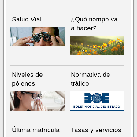
Salud Vial
¿Qué tiempo va
a hacer?
Niveles de
Normativa de
pólenes
tráfico
Última matrícula
Tasas y servicios