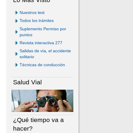
Nuestros test
Todos los trámites
Suplemento Permiso por
puntos
Revista interactiva 277
Salidas de vía, el accidente
solitario
Técnicas de conducción
Salud Vial
¿Qué tiempo va a
hacer?