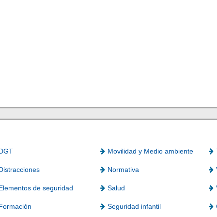
DGT
Movilidad y Medio ambiente
Distracciones
Normativa
Elementos de seguridad
Salud
Formación
Seguridad infantil