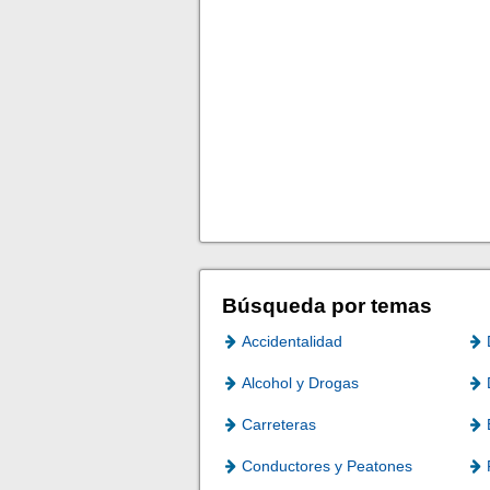
Búsqueda por temas
Accidentalidad
Alcohol y Drogas
Carreteras
Conductores y Peatones