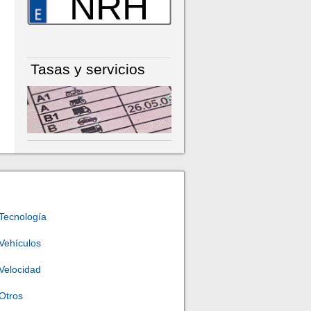
NRH
Tasas y servicios
Tecnología
Vehículos
Velocidad
Otros