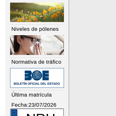
Niveles de pólenes
Normativa de tráfico
Última matrícula
Fecha:23/07/2026