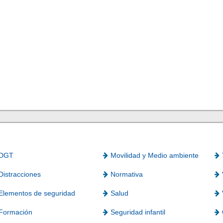
DGT
Movilidad y Medio ambiente
Distracciones
Normativa
Elementos de seguridad
Salud
Formación
Seguridad infantil