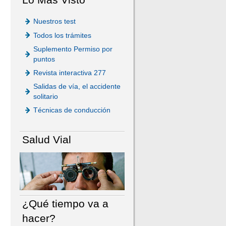
Nuestros test
Todos los trámites
Suplemento Permiso por
puntos
Revista interactiva 277
Salidas de vía, el accidente
solitario
Técnicas de conducción
Salud Vial
¿Qué tiempo va a
hacer?