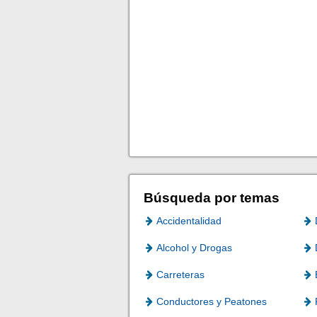
Búsqueda por temas
Accidentalidad
Alcohol y Drogas
Carreteras
Conductores y Peatones