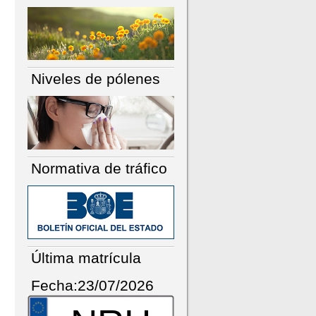
Niveles de pólenes
Normativa de tráfico
Última matrícula
Fecha:23/07/2026