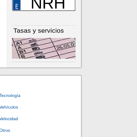
NRH
Tasas y servicios
Tecnología
Vehículos
Velocidad
Otros