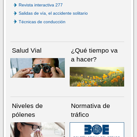
Revista interactiva 277
Salidas de vía, el accidente solitario
Técnicas de conducción
Salud Vial
¿Qué tiempo va
a hacer?
Niveles de
Normativa de
pólenes
tráfico