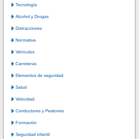
Tecnología
Alcohol y Drogas
Distracciones
Normativa
Vehículos
Carreteras
Elementos de seguridad
Salud
Velocidad
Conductores y Peatones
Formación
Seguridad infantil