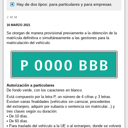
Hay de dos tipos: para particulares y para empresas
J. M. M.
16 MARZO 2021
Se otorgan de manera provisional previamente a la obtención de la
matrícula definitiva o simultáneamente a las gestiones para la
matriculación del vehículo.
Autorización a particulares
De fondo verde, con los caracteres en blanco.
Está compuesto por la letra P, un número de 4 cifras y 3 letras.
Existen varias finalidades (vehículos sin carrozar, procedentes
del extranjero, adquirir por subasta o sentencia sin matricular...) y
tres clases según su duración:
• De 10 días.
• De 60 días.
• Para traslado del vehículo a la UE o al extranjero, donde se volverá