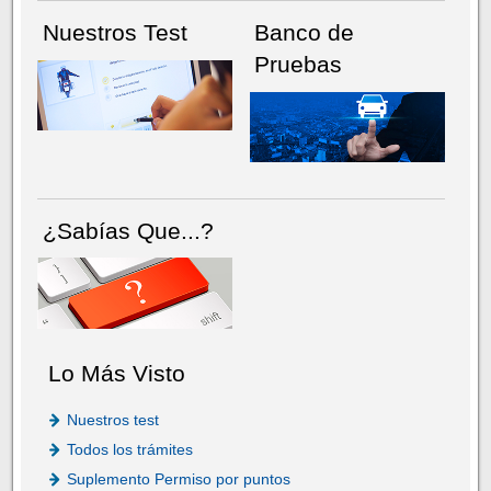
Nuestros Test
Banco de
Pruebas
¿Sabías Que...?
Lo Más Visto
Nuestros test
Todos los trámites
Suplemento Permiso por puntos