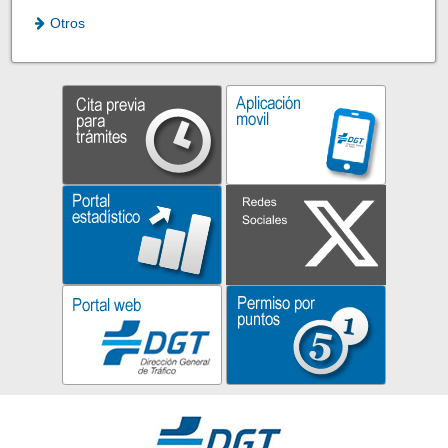
Otros