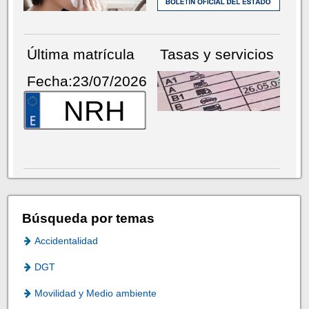
Última matrícula
Tasas y servicios
Fecha:23/07/2026
NRH
Búsqueda por temas
Accidentalidad
DGT
Movilidad y Medio ambiente