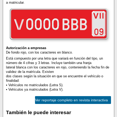
a matricular.
Autorización a empresas
De fondo rojo, con los caracteres en blanco.
Está compuesto por una letra que variará en función del tipo, un
número de 4 cifras y 3 letras. Incluye también una franja
lateral blanca con los caracteres en rojo, conteniendo la fecha fin de
validez de la matrícula. Existen
dos clases según la situación en que se encuentre el vehículo o
finalidad:
• Vehículos no matriculados (Letra S).
• Vehículos ya matriculados (Letra V).
Ver reportaje completo en revista interactiva
También le puede interesar