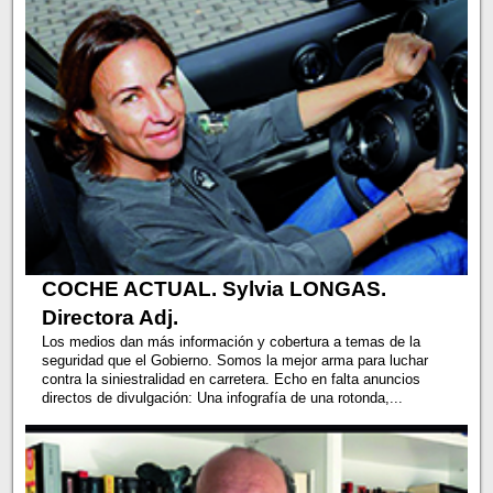
COCHE ACTUAL. Sylvia LONGAS.
Directora Adj.
Los medios dan más información y cobertura a temas de la
seguridad que el Gobierno. Somos la mejor arma para luchar
contra la siniestralidad en carretera. Echo en falta anuncios
directos de divulgación: Una infografía de una rotonda,...