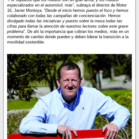
especializados en el automóvil, más”
, subraya el director de Motor
16, Javier Montoya.
“Desde el inicio hemos puesto el foco y hemos
colaborado con todas las campañas de concienciación. Hemos
divulgado todas las iniciativas y puesto sobre la mesa todas las
cifras para llamar la atención de nuestros lectores sobre este grave
problema
”. De ahí la importancia que cobran los medios, más en un
momento de cambio donde pueden y deben liderar la transición a la
movilidad sostenible.