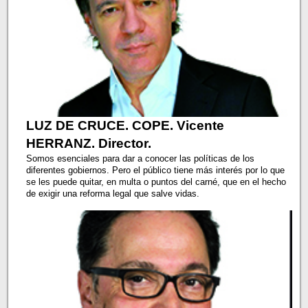
LUZ DE CRUCE. COPE. Vicente
HERRANZ. Director.
Somos esenciales para dar a conocer las políticas de los
diferentes gobiernos. Pero el público tiene más interés por lo que
se les puede quitar, en multa o puntos del carné, que en el hecho
de exigir una reforma legal que salve vidas.