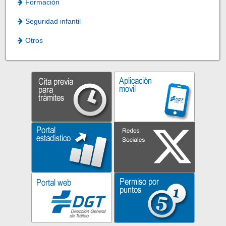
Formación
Seguridad infantil
Otros