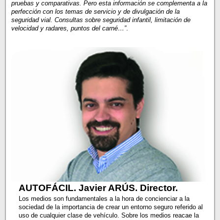
pruebas y comparativas. Pero esta información se complementa a la
perfección con los temas de servicio y de divulgación de la
seguridad vial. Consultas sobre seguridad infantil, limitación de
velocidad y radares, puntos del carné…”
.
AUTOFÁCIL. Javier ARÚS. Director.
Los medios son fundamentales a la hora de concienciar a la
sociedad de la importancia de crear un entorno seguro referido al
uso de cualquier clase de vehículo. Sobre los medios reacae la