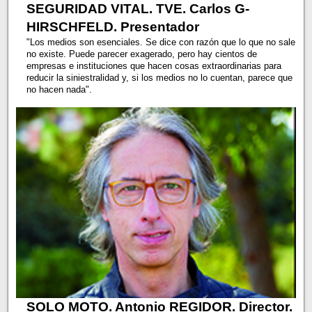
SEGURIDAD VITAL. TVE. Carlos G-
HIRSCHFELD. Presentador
"Los medios son esenciales. Se dice con razón que lo que no sale
no existe. Puede parecer exagerado, pero hay cientos de
empresas e instituciones que hacen cosas extraordinarias para
reducir la siniestralidad y, si los medios no lo cuentan, parece que
no hacen nada".
SOLO MOTO. Antonio REGIDOR. Director.