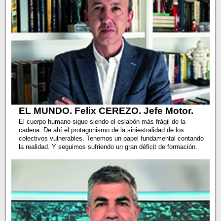
EL MUNDO. Felix CEREZO. Jefe Motor.
El cuerpo humano sigue siendo el eslabón más frágil de la
cadena. De ahí el protagonismo de la siniestralidad de los
colectivos vulnerables. Tenemos un papel fundamental contando
la realidad. Y seguimos sufriendo un gran déficit de formación.