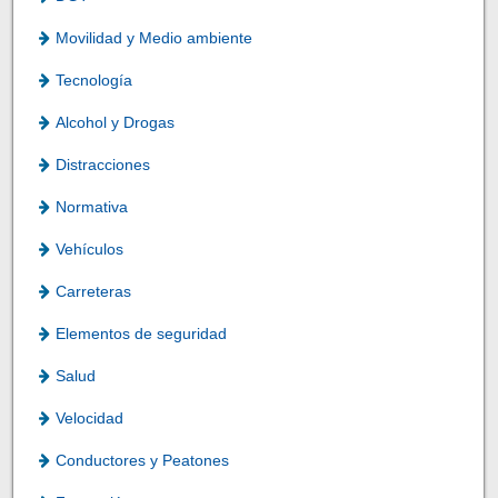
Movilidad y Medio ambiente
Tecnología
Alcohol y Drogas
Distracciones
Normativa
Vehículos
Carreteras
Elementos de seguridad
Salud
Velocidad
Conductores y Peatones