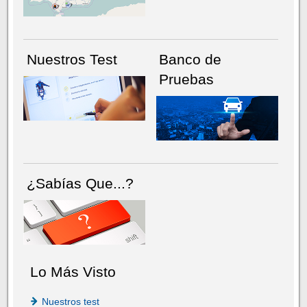
Nuestros Test
Banco de
Pruebas
¿Sabías Que...?
Lo Más Visto
Nuestros test