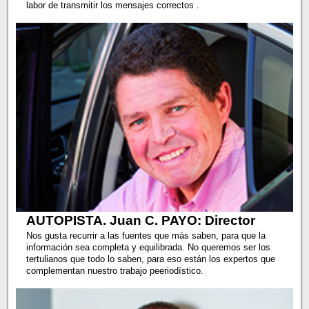
labor de transmitir los mensajes correctos .
AUTOPISTA. Juan C. PAYO: Director
Nos gusta recurrir a las fuentes que más saben, para que la
información sea completa y equilibrada. No queremos ser los
tertulianos que todo lo saben, para eso están los expertos que
complementan nuestro trabajo peeriodístico.