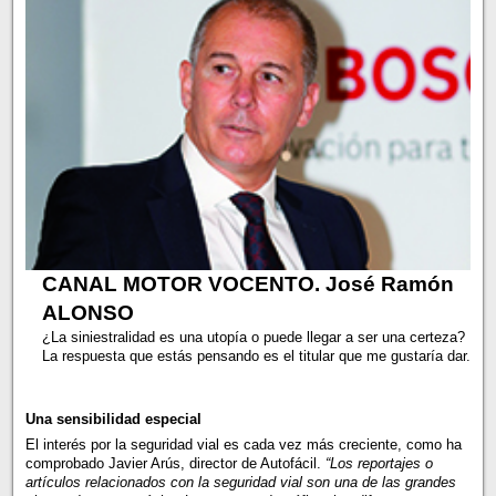
CANAL MOTOR VOCENTO. José Ramón
ALONSO
¿La siniestralidad es una utopía o puede llegar a ser una certeza?
La respuesta que estás pensando es el titular que me gustaría dar.
Una sensibilidad especial
El interés por la seguridad vial es cada vez más creciente, como ha
comprobado Javier Arús, director de Autofácil.
“Los reportajes o
artículos relacionados con la seguridad vial son una de las grandes