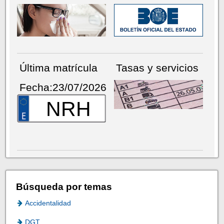
Última matrícula
Tasas y servicios
Fecha:23/07/2026
NRH
Búsqueda por temas
Accidentalidad
DGT