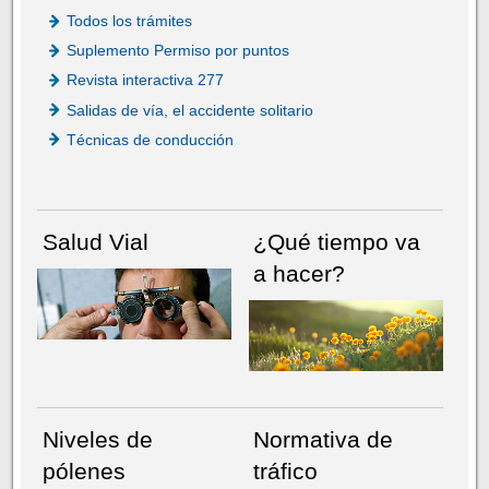
Todos los trámites
Suplemento Permiso por puntos
Revista interactiva 277
Salidas de vía, el accidente solitario
Técnicas de conducción
Salud Vial
¿Qué tiempo va
a hacer?
Niveles de
Normativa de
pólenes
tráfico