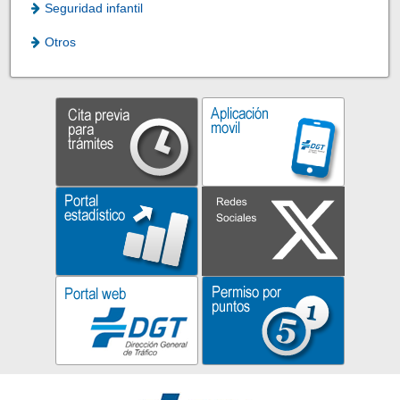
Seguridad infantil
Otros