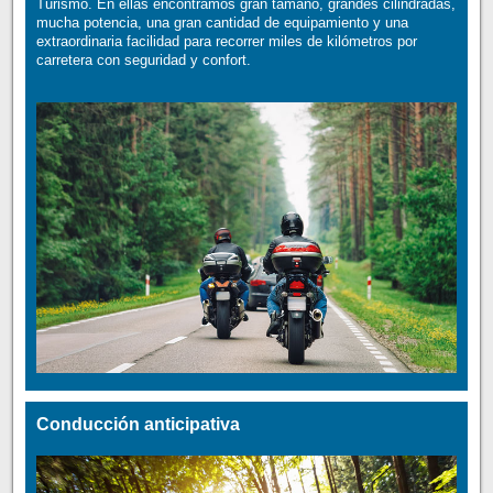
Turismo. En ellas encontramos gran tamaño, grandes cilindradas,
mucha potencia, una gran cantidad de equipamiento y una
extraordinaria facilidad para recorrer miles de kilómetros por
carretera con seguridad y confort.
Conducción anticipativa