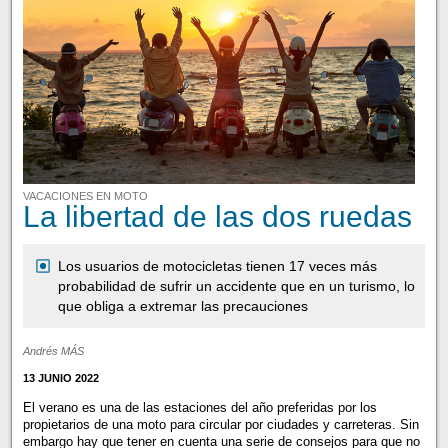
VACACIONES EN MOTO
La libertad de las dos ruedas
Los usuarios de motocicletas tienen 17 veces más
probabilidad de sufrir un accidente que en un turismo, lo
que obliga a extremar las precauciones
Andrés MÁS
13 JUNIO 2022
El verano es una de las estaciones del año preferidas por los
propietarios de una moto para circular por ciudades y carreteras. Sin
embargo hay que tener en cuenta una serie de consejos para que no