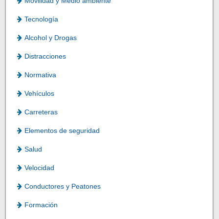
Movilidad y Medio ambiente
Tecnología
Alcohol y Drogas
Distracciones
Normativa
Vehículos
Carreteras
Elementos de seguridad
Salud
Velocidad
Conductores y Peatones
Formación