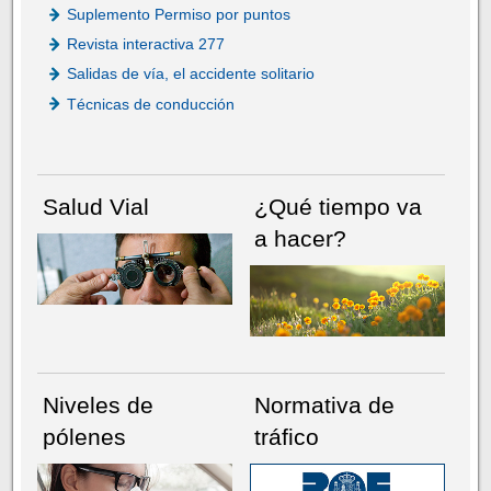
Suplemento Permiso por puntos
Revista interactiva 277
Salidas de vía, el accidente solitario
Técnicas de conducción
Salud Vial
¿Qué tiempo va
a hacer?
Niveles de
Normativa de
pólenes
tráfico