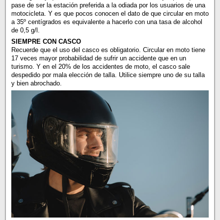
pase de ser la estación preferida a la odiada por los usuarios de una
motocicleta. Y es que pocos conocen el dato de que circular en moto
a 35º centígrados es equivalente a hacerlo con una tasa de alcohol
de 0,5 g/l.
SIEMPRE CON CASCO
Recuerde que el uso del casco es obligatorio. Circular en moto tiene
17 veces mayor probabilidad de sufrir un accidente que en un
turismo. Y en el 20% de los accidentes de moto, el casco sale
despedido por mala elección de talla. Utilice siempre uno de su talla
y bien abrochado.