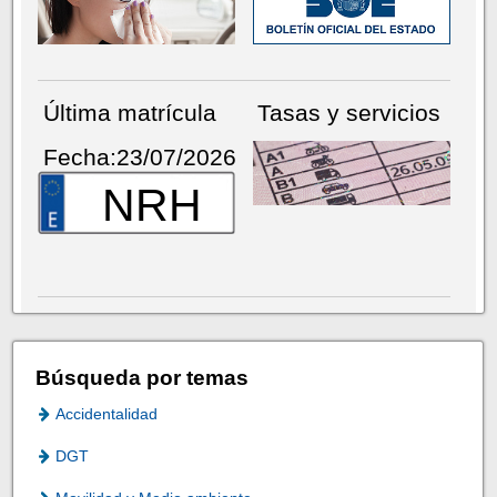
Última matrícula
Tasas y servicios
Fecha:23/07/2026
NRH
Búsqueda por temas
Accidentalidad
DGT