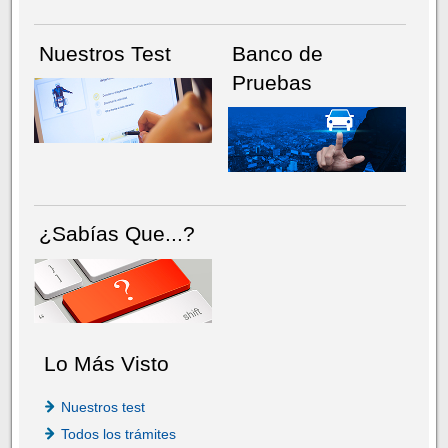
Nuestros Test
Banco de
Pruebas
¿Sabías Que...?
Lo Más Visto
Nuestros test
Todos los trámites