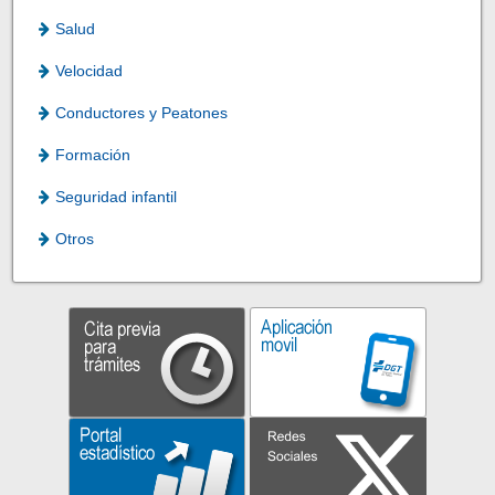
Salud
Velocidad
Conductores y Peatones
Formación
Seguridad infantil
Otros