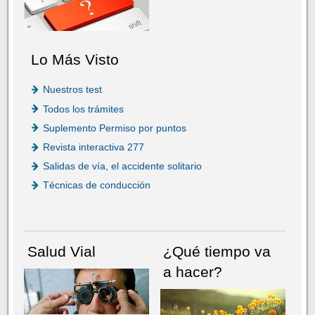
Lo Más Visto
Nuestros test
Todos los trámites
Suplemento Permiso por puntos
Revista interactiva 277
Salidas de vía, el accidente solitario
Técnicas de conducción
Salud Vial
¿Qué tiempo va
a hacer?