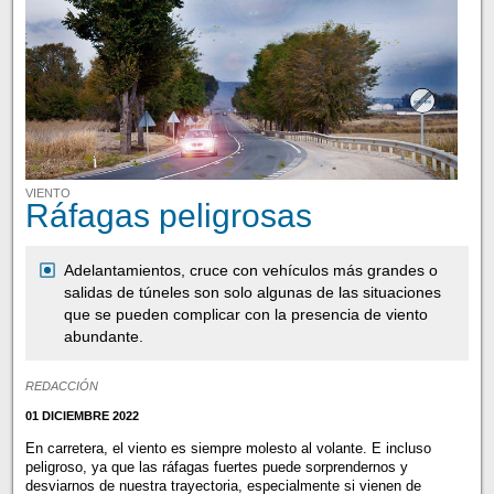
VIENTO
Ráfagas peligrosas
Adelantamientos, cruce con vehículos más grandes o
salidas de túneles son solo algunas de las situaciones
que se pueden complicar con la presencia de viento
abundante.
REDACCIÓN
01 DICIEMBRE 2022
En carretera, el viento es siempre molesto al volante. E incluso
peligroso, ya que las ráfagas fuertes puede sorprendernos y
desviarnos de nuestra trayectoria, especialmente si vienen de