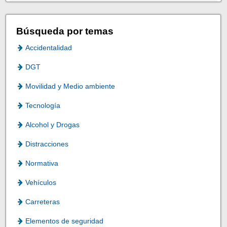
Búsqueda por temas
Accidentalidad
DGT
Movilidad y Medio ambiente
Tecnología
Alcohol y Drogas
Distracciones
Normativa
Vehículos
Carreteras
Elementos de seguridad