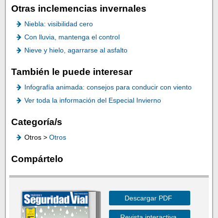
Otras inclemencias invernales
Niebla: visibilidad cero
Con lluvia, mantenga el control
Nieve y hielo, agarrarse al asfalto
También le puede interesar
Infografía animada: consejos para conducir con viento
Ver toda la información del Especial Invierno
Categoría/s
Otros >
Otros
Compártelo
Descargar PDF
Revista interactiva