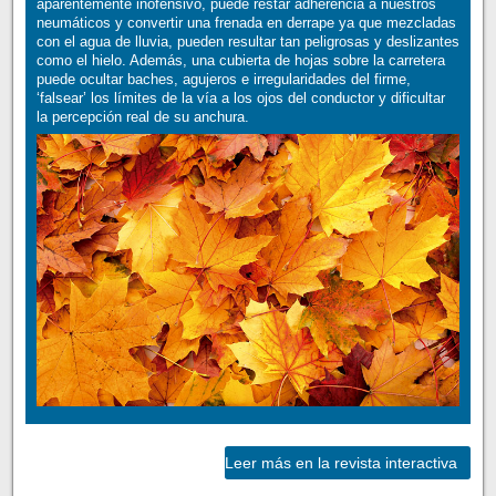
aparentemente inofensivo, puede restar adherencia a nuestros
neumáticos y convertir una frenada en derrape ya que mezcladas
con el agua de lluvia, pueden resultar tan peligrosas y deslizantes
como el hielo. Además, una cubierta de hojas sobre la carretera
puede ocultar baches, agujeros e irregularidades del firme,
‘falsear’ los límites de la vía a los ojos del conductor y dificultar
la percepción real de su anchura.
Leer más en la revista interactiva