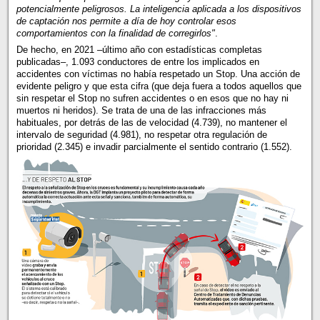
potencialmente peligrosos. La inteligencia aplicada a los dispositivos
de captación nos permite a día de hoy controlar esos
comportamientos con la finalidad de corregirlos"
.
De hecho, en 2021 –último año con estadísticas completas
publicadas–, 1.093 conductores de entre los implicados en
accidentes con víctimas no había respetado un Stop. Una acción de
evidente peligro y que esta cifra (que deja fuera a todos aquellos que
sin respetar el Stop no sufren accidentes o en esos que no hay ni
muertos ni heridos). Se trata de una de las infracciones más
habituales, por detrás de las de velocidad (4.739), no mantener el
intervalo de seguridad (4.981), no respetar otra regulación de
prioridad (2.345) e invadir parcialmente el sentido contrario (1.552).