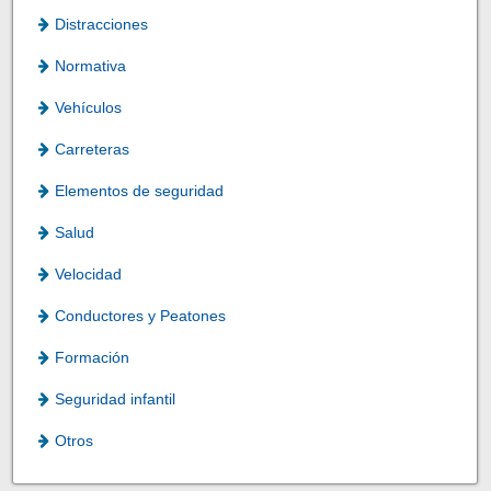
Distracciones
Normativa
Vehículos
Carreteras
Elementos de seguridad
Salud
Velocidad
Conductores y Peatones
Formación
Seguridad infantil
Otros