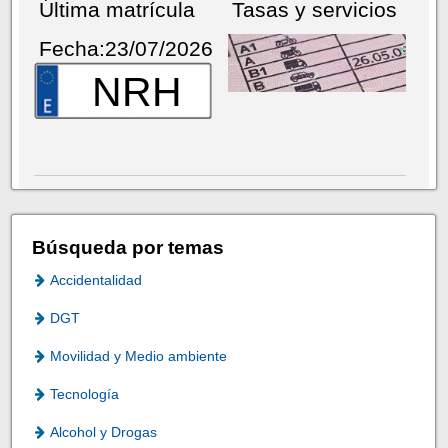
Última matrícula
Tasas y servicios
Fecha:23/07/2026
NRH
Búsqueda por temas
Accidentalidad
DGT
Movilidad y Medio ambiente
Tecnología
Alcohol y Drogas