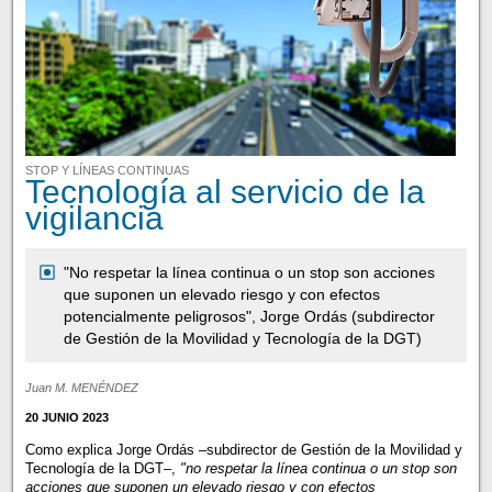
STOP Y LÍNEAS CONTINUAS
Tecnología al servicio de la
vigilancia
"No respetar la línea continua o un stop son acciones
que suponen un elevado riesgo y con efectos
potencialmente peligrosos", Jorge Ordás (subdirector
de Gestión de la Movilidad y Tecnología de la DGT)
Juan M. MENÉNDEZ
20 JUNIO 2023
Como explica Jorge Ordás –subdirector de Gestión de la Movilidad y
Tecnología de la DGT–,
"no respetar la línea continua o un stop son
acciones que suponen un elevado riesgo y con efectos