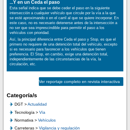
...Y en un Ceda el paso
Esta señal indica que se debe ceder el paso en la siguiente
intersección a cualquier vehículo que circule por la vía a la que
se esté aproximando o en el carril al que se quiere incorporar. En
este caso, no es necesario detenerse antes de la intersección a
no ser que sea imprescindible para permitir el paso a los
vehículos con prioridad.
Así, la principal diferencia entre Ceda el paso y Stop, es que el
primero no requiere de una detención total del vehículo, excepto
si es necesario para favorecer a los vehículos que tienen
preferencia. El Stop, en cambio, exige una detención total,
independientemente de las circunstancias de la vía, la
circulación, etc.
Ver reportaje completo en revista interactiva
Categoría/s
DGT >
Actualidad
Tecnología >
Vía
Normativa >
Vehículos
Carreteras >
Vigilancia y regulación