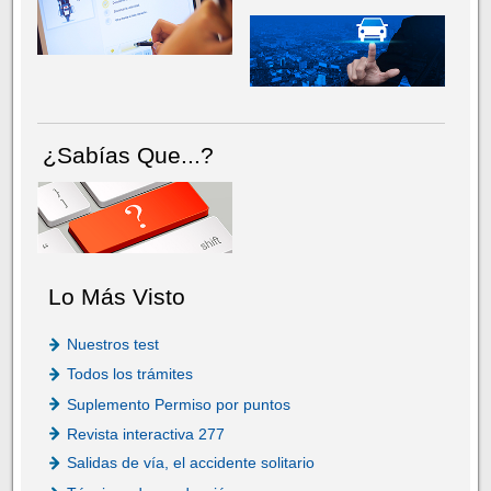
¿Sabías Que...?
Lo Más Visto
Nuestros test
Todos los trámites
Suplemento Permiso por puntos
Revista interactiva 277
Salidas de vía, el accidente solitario