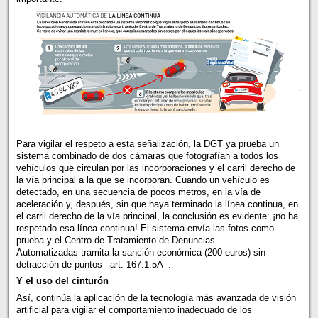
Para vigilar el respeto a esta señalización, la DGT ya prueba un
sistema combinado de dos cámaras que fotografían a todos los
vehículos que circulan por las incorporaciones y el carril derecho de
la vía principal a la que se incorporan. Cuando un vehículo es
detectado, en una secuencia de pocos metros, en la vía de
aceleración y, después, sin que haya terminado la línea continua, en
el carril derecho de la vía principal, la conclusión es evidente: ¡no ha
respetado esa línea continua! El sistema envía las fotos como
prueba y el Centro de Tratamiento de Denuncias
Automatizadas tramita la sanción económica (200 euros) sin
detracción de puntos –art. 167.1.5A–.
Y el uso del cinturón
Así, continúa la aplicación de la tecnología más avanzada de visión
artificial para vigilar el comportamiento inadecuado de los