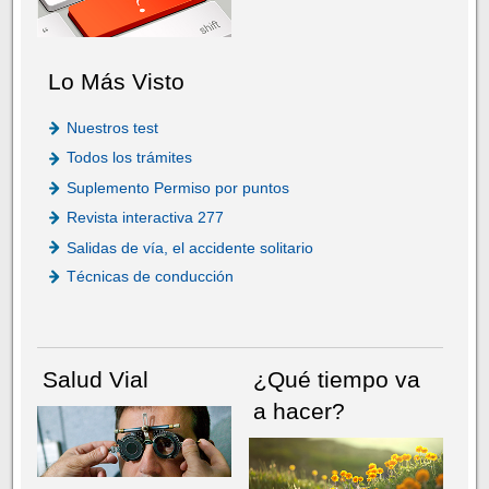
Lo Más Visto
Nuestros test
Todos los trámites
Suplemento Permiso por puntos
Revista interactiva 277
Salidas de vía, el accidente solitario
Técnicas de conducción
Salud Vial
¿Qué tiempo va
a hacer?