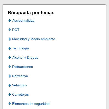
Búsqueda por temas
Accidentalidad
DGT
Movilidad y Medio ambiente
Tecnología
Alcohol y Drogas
Distracciones
Normativa
Vehículos
Carreteras
Elementos de seguridad