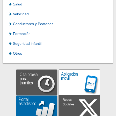
Salud
Velocidad
Conductores y Peatones
Formación
Seguridad infantil
Otros