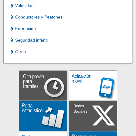
Velocidad
Conductores y Peatones
Formación
Seguridad infantil
Otros