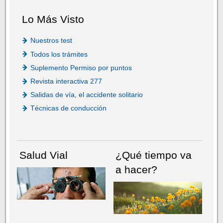
Lo Más Visto
Nuestros test
Todos los trámites
Suplemento Permiso por puntos
Revista interactiva 277
Salidas de vía, el accidente solitario
Técnicas de conducción
Salud Vial
¿Qué tiempo va
a hacer?