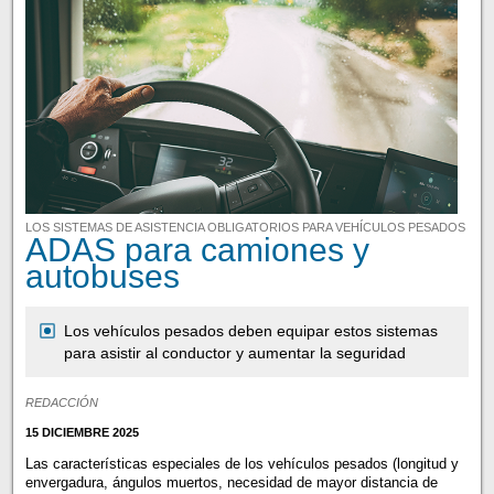
LOS SISTEMAS DE ASISTENCIA OBLIGATORIOS PARA VEHÍCULOS PESADOS
ADAS para camiones y
autobuses
Los vehículos pesados deben equipar estos sistemas
para asistir al conductor y aumentar la seguridad
REDACCIÓN
15 DICIEMBRE 2025
Las características especiales de los vehículos pesados (longitud y
envergadura, ángulos muertos, necesidad de mayor distancia de