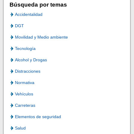
Búsqueda por temas
Accidentalidad
DGT
Movilidad y Medio ambiente
Tecnología
Alcohol y Drogas
Distracciones
Normativa
Vehículos
Carreteras
Elementos de seguridad
Salud