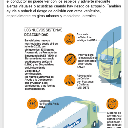
el conductor no puede ver con los espejos y advierte mediante
alertas visuales o acústicas cuando hay riesgo de atropello. También
ayuda a reducir el riesgo de colisión con otros vehículos,
especialmente en giros urbanos y maniobras laterales.