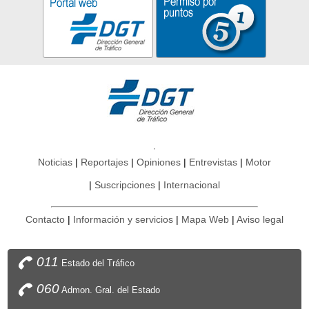
Noticias
Reportajes
Opiniones
Entrevistas
Motor
Suscripciones
Internacional
Contacto
Información y servicios
Mapa Web
Aviso legal
011
Estado del Tráfico
060
Admon. Gral. del Estado