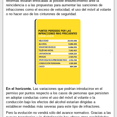
reformas estarán enfocadas al posible endurecimiento ante la
reincidencia o a las propuestas para aumentar las sanciones de
infracciones como el exceso de velocidad, el uso del móvil al volante
o no hacer uso de los cinturones de seguridad.
.
En el horizonte.
Las variaciones que podrían introducirse en el
permiso por puntos respecto a los casos de personas que persisten
en adoptar conductas como el uso del móvil al volante o la
conducción bajo los efectos del alcohol estarían dirigidas a
establecer medidas más severas para este tipo de infractores.
Pero la evolución no vendrá sólo del avance normativo. Gracias a las