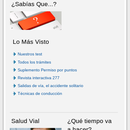
¿Sabías Que...?
Lo Más Visto
Nuestros test
Todos los trámites
Suplemento Permiso por puntos
Revista interactiva 277
Salidas de vía, el accidente solitario
Técnicas de conducción
Salud Vial
¿Qué tiempo va
a hacer?