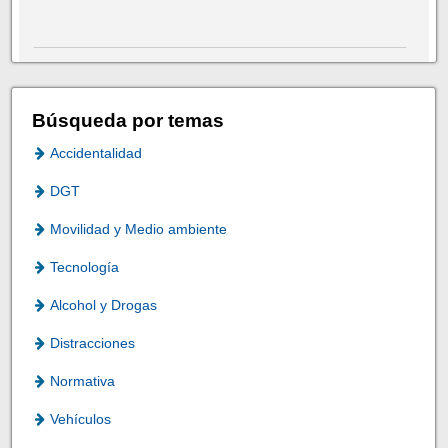
Búsqueda por temas
Accidentalidad
DGT
Movilidad y Medio ambiente
Tecnología
Alcohol y Drogas
Distracciones
Normativa
Vehículos