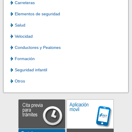
Carreteras
Elementos de seguridad
Salud
Velocidad
Conductores y Peatones
Formación
Seguridad infantil
Otros