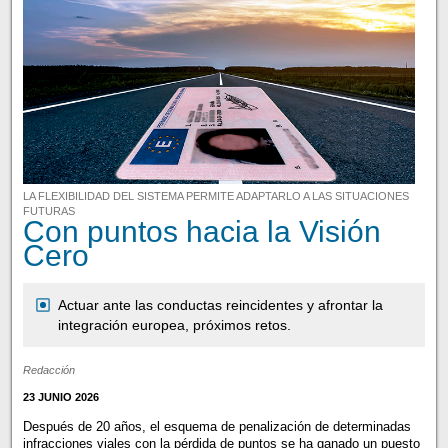
LA FLEXIBILIDAD DEL SISTEMA PERMITE ADAPTARLO A LAS SITUACIONES
FUTURAS
Con puntos hacia la Visión
Cero
Actuar ante las conductas reincidentes y afrontar la
integración europea, próximos retos.
Redacción
23 JUNIO 2026
Después de 20 años, el esquema de penalización de determinadas
infracciones viales con la pérdida de puntos se ha ganado un puesto