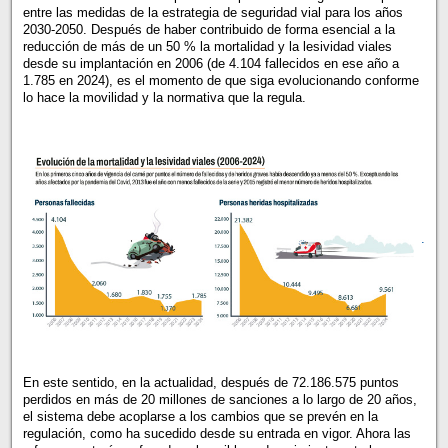
entre las medidas de la estrategia de seguridad vial para los años
2030-2050. Después de haber contribuido de forma esencial a la
reducción de más de un 50 % la mortalidad y la lesividad viales
desde su implantación en 2006 (de 4.104 fallecidos en ese año a
1.785 en 2024), es el momento de que siga evolucionando conforme
lo hace la movilidad y la normativa que la regula.
.
En este sentido, en la actualidad, después de 72.186.575 puntos
perdidos en más de 20 millones de sanciones a lo largo de 20 años,
el sistema debe acoplarse a los cambios que se prevén en la
regulación, como ha sucedido desde su entrada en vigor. Ahora las