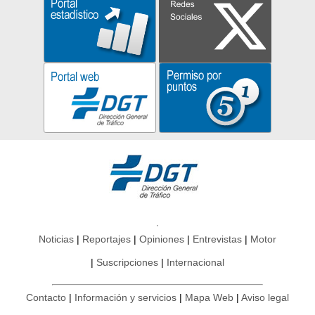
Noticias
Reportajes
Opiniones
Entrevistas
Motor
Suscripciones
Internacional
Contacto
Información y servicios
Mapa Web
Aviso legal