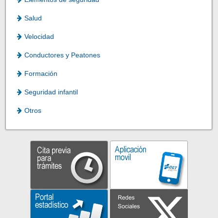
Salud
Velocidad
Conductores y Peatones
Formación
Seguridad infantil
Otros