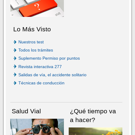
Lo Más Visto
Nuestros test
Todos los trámites
Suplemento Permiso por puntos
Revista interactiva 277
Salidas de vía, el accidente solitario
Técnicas de conducción
Salud Vial
¿Qué tiempo va
a hacer?