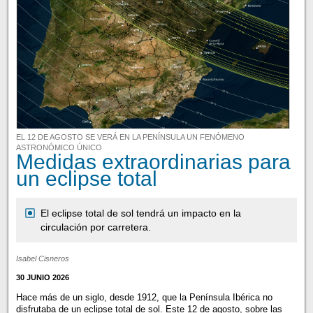
EL 12 DE AGOSTO SE VERÁ EN LA PENÍNSULA UN FENÓMENO
ASTRONÓMICO ÚNICO
Medidas extraordinarias para
un eclipse total
El eclipse total de sol tendrá un impacto en la
circulación por carretera.
Isabel Cisneros
30 JUNIO 2026
Hace más de un siglo, desde 1912, que la Península Ibérica no
disfrutaba de un eclipse total de sol. Este 12 de agosto, sobre las