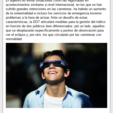
El objetivo es evitar situaciones como las registradas en
acontecimientos similares a nivel internacional, en los que se han
sufrido grandes retenciones en las carreteras, ha habido un aumento
de la siniestralidad e incluso los servicios de emergencia tuvieron
problemas a la hora de actuar. Ante un desafío de estas
características, la DGT articulará medidas para la gestión del tráfico
en función de dos públicos bien diferenciados: por un lado, aquellos
que se desplazarán específicamente a puntos de observación para
ver el eclipse y, por otro, los que circularán por las carreteras con
normalidad.