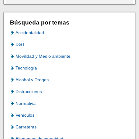
Búsqueda por temas
Accidentalidad
DGT
Movilidad y Medio ambiente
Tecnología
Alcohol y Drogas
Distracciones
Normativa
Vehículos
Carreteras
Elementos de seguridad