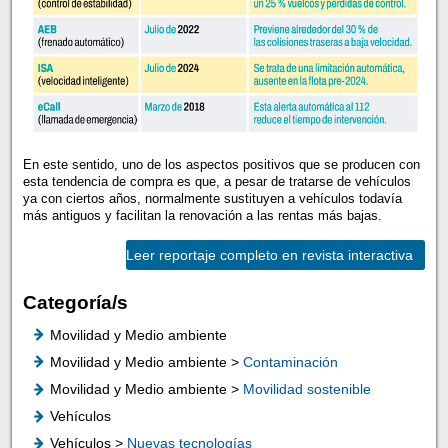
En este sentido, uno de los aspectos positivos que se producen con
esta tendencia de compra es que, a pesar de tratarse de vehículos
ya con ciertos años, normalmente sustituyen a vehículos todavía
más antiguos y facilitan la renovación a las rentas más bajas.
Leer reportaje completo en revista interactiva
Categoría/s
Movilidad y Medio ambiente
Movilidad y Medio ambiente >
Contaminación
Movilidad y Medio ambiente >
Movilidad sostenible
Vehículos
Vehículos >
Nuevas tecnologías