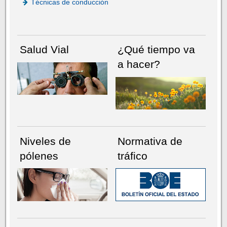
Técnicas de conducción
Salud Vial
¿Qué tiempo va
a hacer?
Niveles de
Normativa de
pólenes
tráfico