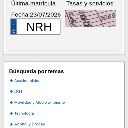
Última matrícula
Tasas y servicios
Fecha:23/07/2026
NRH
Búsqueda por temas
Accidentalidad
DGT
Movilidad y Medio ambiente
Tecnología
Alcohol y Drogas