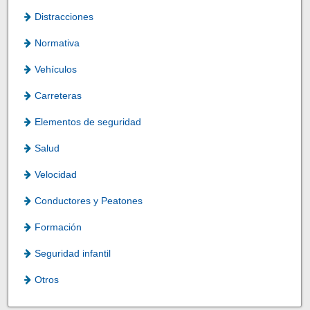
Distracciones
Normativa
Vehículos
Carreteras
Elementos de seguridad
Salud
Velocidad
Conductores y Peatones
Formación
Seguridad infantil
Otros