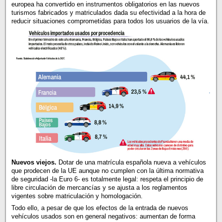
europea ha convertido en instrumentos obligatorios en las nuevos
turismos fabricados y matriculados dada su efectividad a la hora de
reducir situaciones comprometidas para todos los usuarios de la vía.
.
Nuevos viejos.
Dotar de una matrícula española nueva a vehículos
que prodecen de la UE aunque no cumplen con la última normativa
de seguridad -la Euro 6- es totalmente legal: respeta el principio de
libre circulación de mercancías y se ajusta a los reglamentos
vigentes sobre matriculación y homologación.
Todo ello, a pesar de que los efectos de la entrada de nuevos
vehículos usados son en general negativos: aumentan de forma