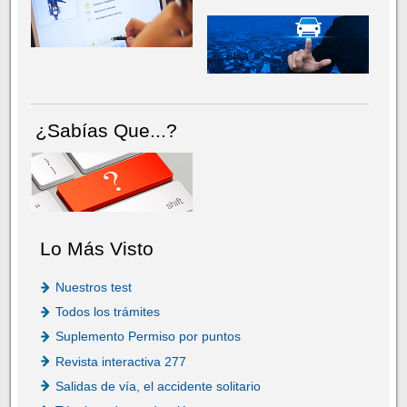
¿Sabías Que...?
Lo Más Visto
Nuestros test
Todos los trámites
Suplemento Permiso por puntos
Revista interactiva 277
Salidas de vía, el accidente solitario