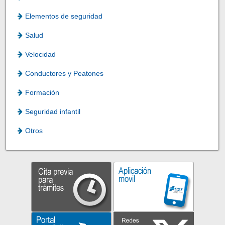
Elementos de seguridad
Salud
Velocidad
Conductores y Peatones
Formación
Seguridad infantil
Otros