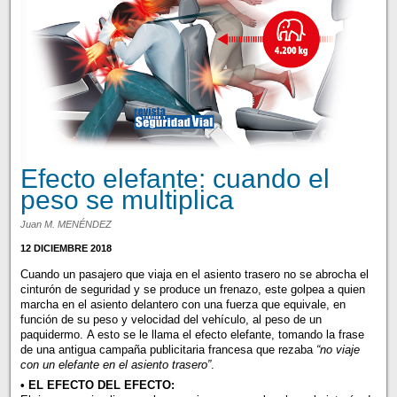
Efecto elefante: cuando el
peso se multiplica
Juan M. MENÉNDEZ
12 DICIEMBRE 2018
Cuando un pasajero que viaja en el asiento trasero no se abrocha el
cinturón de seguridad y se produce un frenazo, este golpea a quien
marcha en el asiento delantero con una fuerza que equivale, en
función de su peso y velocidad del vehículo, al peso de un
paquidermo. A esto se le llama el efecto elefante, tomando la frase
de una antigua campaña publicitaria francesa que rezaba
“no viaje
con un elefante en el asiento trasero”
.
• EL EFECTO DEL EFECTO: