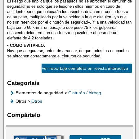
El riesgo que implica que los pasajeros no se abrochen el cinturón de
seguridad no es solo que se lesionen ellos mismos en caso de
accidente, sino que golpearán los asientos delanteros con la fuerza
de su peso, multiplicada por la velocidad a la que circulen –ya que
no son retenidos por el cinturón de seguridad–. Y a una velocidad tan
baja como 60 km/h, un pasajero que pese 75 kilos golpearía
el asiento delantero con una fuerza equivalente al peso de un
elefante de 4,2 toneladas.
• CÓMO EVITARLO:
Hay que asegurarse, antes de arrancar, de que todos los ocupantes
se abrochen correctamente el cinturón de seguridad.
Ver reportaje completo en revista interactiva
Categoría/s
Elementos de seguridad >
Cinturón / Airbag
Otros >
Otros
Compártelo