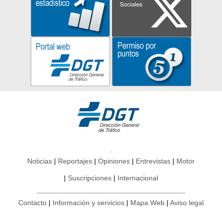
Noticias
Reportajes
Opiniones
Entrevistas
Motor
Suscripciones
Internacional
Contacto
Información y servicios
Mapa Web
Aviso legal