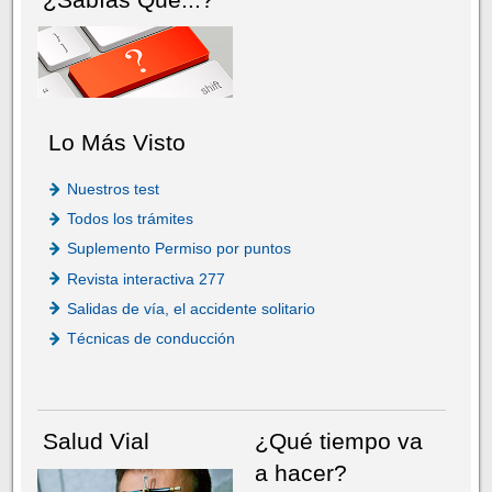
Lo Más Visto
Nuestros test
Todos los trámites
Suplemento Permiso por puntos
Revista interactiva 277
Salidas de vía, el accidente solitario
Técnicas de conducción
Salud Vial
¿Qué tiempo va
a hacer?