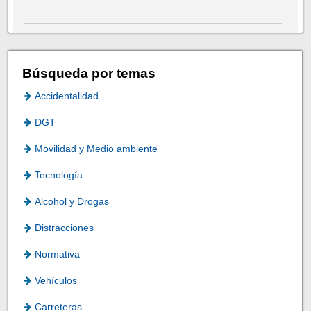
Búsqueda por temas
Accidentalidad
DGT
Movilidad y Medio ambiente
Tecnología
Alcohol y Drogas
Distracciones
Normativa
Vehículos
Carreteras