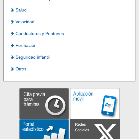
Salud
Velocidad
Conductores y Peatones
Formación
Seguridad infantil
Otros