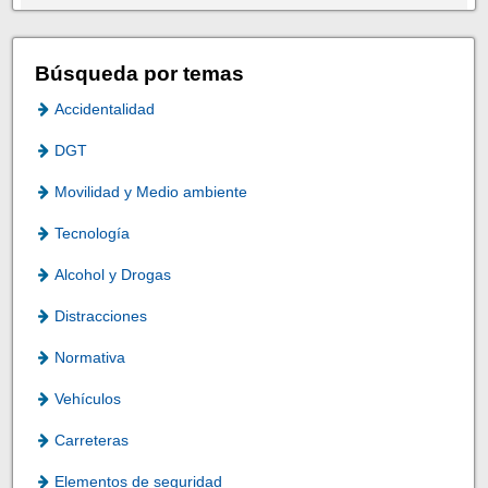
Búsqueda por temas
Accidentalidad
DGT
Movilidad y Medio ambiente
Tecnología
Alcohol y Drogas
Distracciones
Normativa
Vehículos
Carreteras
Elementos de seguridad