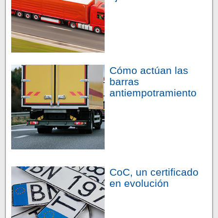
Cómo actúan las
barras
antiempotramiento
CoC, un certificado
en evolución