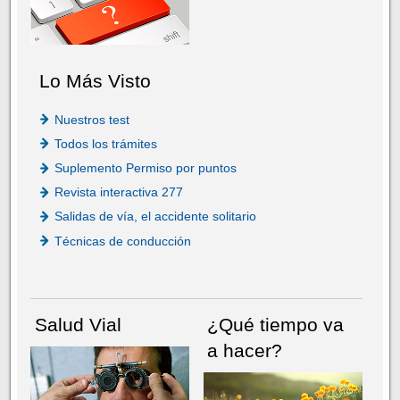
Lo Más Visto
Nuestros test
Todos los trámites
Suplemento Permiso por puntos
Revista interactiva 277
Salidas de vía, el accidente solitario
Técnicas de conducción
Salud Vial
¿Qué tiempo va
a hacer?