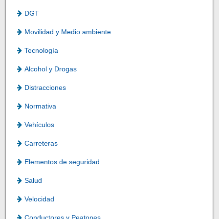
DGT
Movilidad y Medio ambiente
Tecnología
Alcohol y Drogas
Distracciones
Normativa
Vehículos
Carreteras
Elementos de seguridad
Salud
Velocidad
Conductores y Peatones