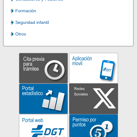
Formación
Seguridad infantil
Otros