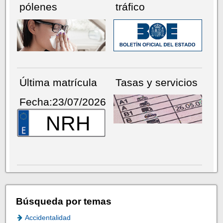
pólenes
tráfico
Última matrícula
Tasas y servicios
Fecha:23/07/2026
NRH
Búsqueda por temas
Accidentalidad