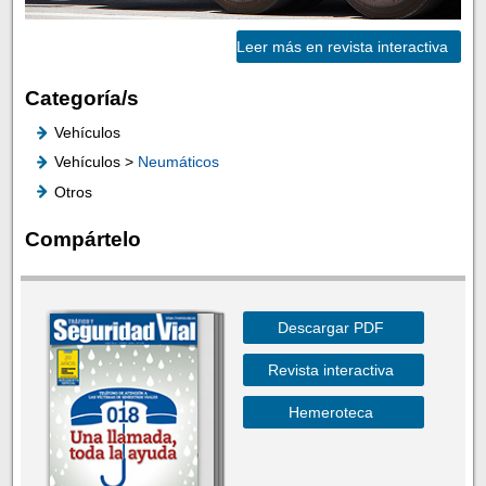
Leer más en revista interactiva
Categoría/s
Vehículos
Vehículos >
Neumáticos
Otros
Compártelo
Descargar PDF
Revista interactiva
Hemeroteca