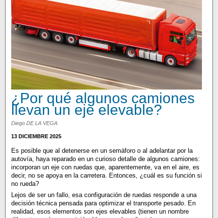
¿Por qué algunos camiones
llevan un eje elevable?
Diego DE LA VEGA
13 DICIEMBRE 2025
Es posible que al detenerse en un semáforo o al adelantar por la
autovía, haya reparado en un curioso detalle de algunos camiones:
incorporan un eje con ruedas que, aparentemente, va en el aire, es
decir, no se apoya en la carretera. Entonces, ¿cuál es su función si
no rueda?
Lejos de ser un fallo, esa configuración de ruedas responde a una
decisión técnica pensada para optimizar el transporte pesado. En
realidad, esos elementos son ejes elevables (tienen un nombre