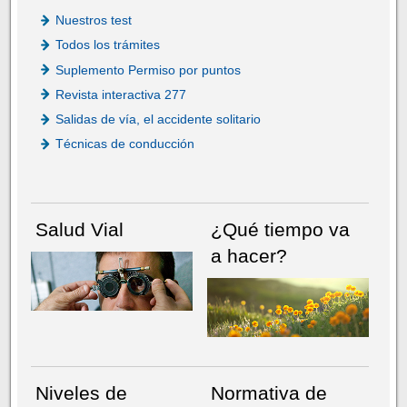
Nuestros test
Todos los trámites
Suplemento Permiso por puntos
Revista interactiva 277
Salidas de vía, el accidente solitario
Técnicas de conducción
Salud Vial
¿Qué tiempo va
a hacer?
Niveles de
Normativa de