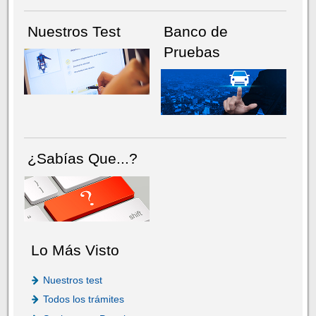
Nuestros Test
Banco de
Pruebas
¿Sabías Que...?
Lo Más Visto
Nuestros test
Todos los trámites