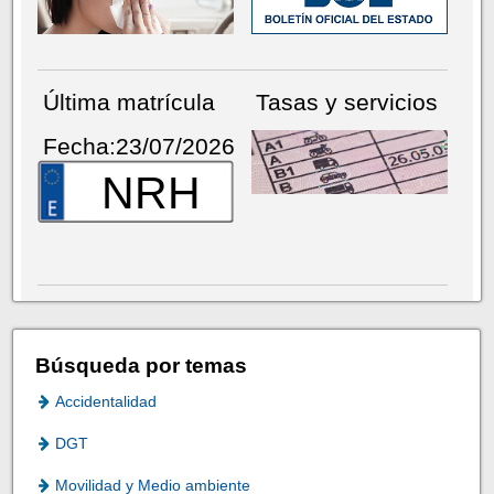
Última matrícula
Tasas y servicios
Fecha:23/07/2026
NRH
Búsqueda por temas
Accidentalidad
DGT
Movilidad y Medio ambiente