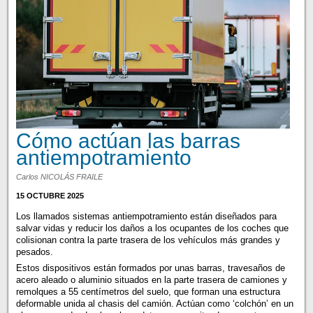
Cómo actúan las barras
antiempotramiento
Carlos NICOLÁS FRAILE
15 OCTUBRE 2025
Los llamados sistemas antiempotramiento están diseñados para
salvar vidas y reducir los daños a los ocupantes de los coches que
colisionan contra la parte trasera de los vehículos más grandes y
pesados.
Estos dispositivos están formados por unas barras, travesaños de
acero aleado o aluminio situados en la parte trasera de camiones y
remolques a 55 centímetros del suelo, que forman una estructura
deformable unida al chasis del camión. Actúan como ‘colchón’ en un