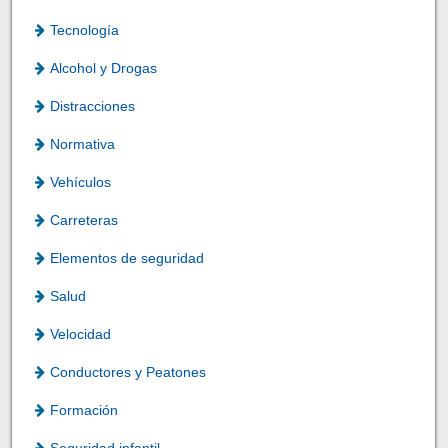
Tecnología
Alcohol y Drogas
Distracciones
Normativa
Vehículos
Carreteras
Elementos de seguridad
Salud
Velocidad
Conductores y Peatones
Formación
Seguridad infantil