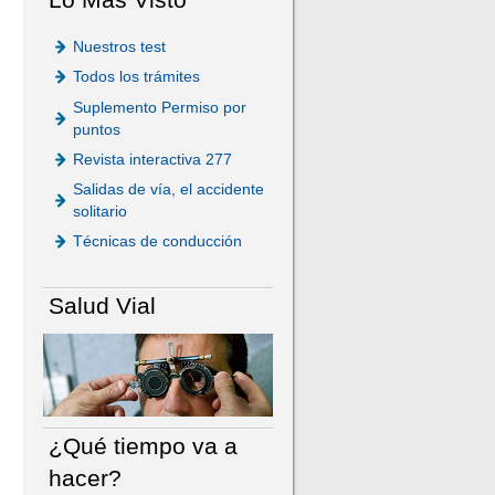
Nuestros test
Todos los trámites
Suplemento Permiso por
puntos
Revista interactiva 277
Salidas de vía, el accidente
solitario
Técnicas de conducción
Salud Vial
¿Qué tiempo va a
hacer?