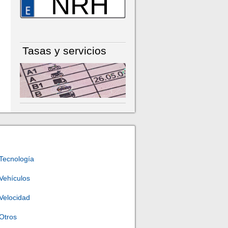
NRH
Tasas y servicios
Tecnología
Vehículos
Velocidad
Otros