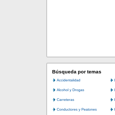
Búsqueda por temas
Accidentalidad
Alcohol y Drogas
Carreteras
Conductores y Peatones