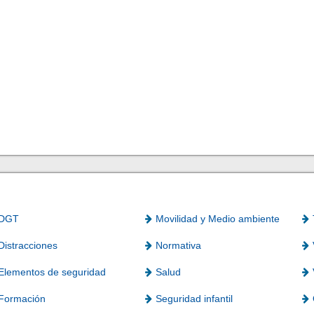
DGT
Movilidad y Medio ambiente
Distracciones
Normativa
Elementos de seguridad
Salud
Formación
Seguridad infantil