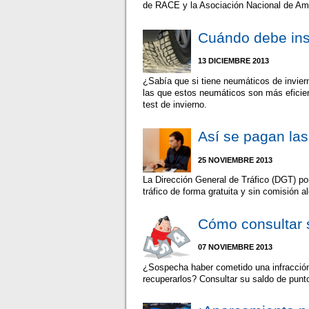
de RACE y la Asociación Nacional de Am
Cuándo debe inst
13 DICIEMBRE 2013
¿Sabía que si tiene neumáticos de invie
las que estos neumáticos son más eficie
test de invierno.
Así se pagan las
25 NOVIEMBRE 2013
La Dirección General de Tráfico (DGT) po
tráfico de forma gratuita y sin comisión
Cómo consultar 
07 NOVIEMBRE 2013
¿Sospecha haber cometido una infracción
recuperarlos? Consultar su saldo de punto