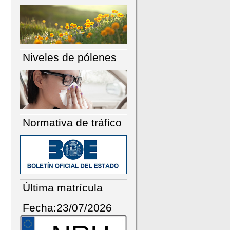
Niveles de pólenes
Normativa de tráfico
Última matrícula
Fecha:23/07/2026