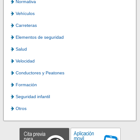
Normativa
Vehículos
Carreteras
Elementos de seguridad
Salud
Velocidad
Conductores y Peatones
Formación
Seguridad infantil
Otros