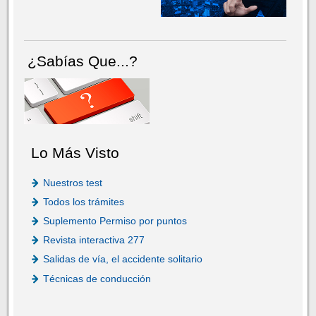
¿Sabías Que...?
Lo Más Visto
Nuestros test
Todos los trámites
Suplemento Permiso por puntos
Revista interactiva 277
Salidas de vía, el accidente solitario
Técnicas de conducción