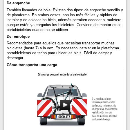
De enganche
También llamados de bola. Existen dos tipos: de enganche sencillo y
de plataforma. En ambos casos, son los más fáciles y rápidos de
instalar y de colocar las bicis, además permiten acceder al maletero
aunque estén ya cargadas las bicicletas. Conviene desmontar estos
portabicicletas cuando no se utilicen.
De remolque
Recomendados para aquellos que necesitan transportar muchas
bicicletas (hasta 7) a la vez. Es necesario instalar en la plataforma
portabicicletas de techo para ubicar las bicis. Fácil de cargar y
descargar.
Cómo transportar una carga