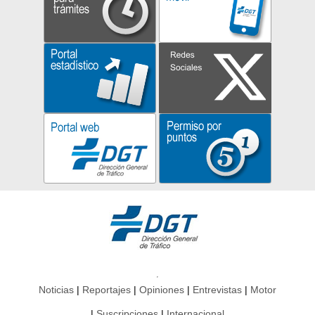
Noticias
Reportajes
Opiniones
Entrevistas
Motor
Suscripciones
Internacional