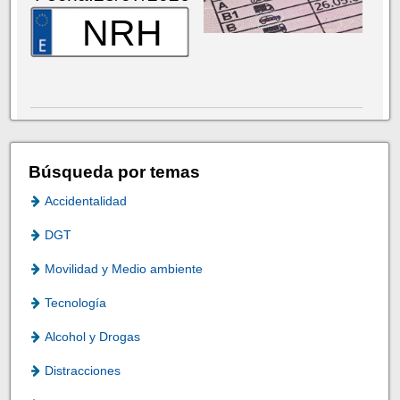
NRH
Búsqueda por temas
Accidentalidad
DGT
Movilidad y Medio ambiente
Tecnología
Alcohol y Drogas
Distracciones