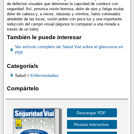
de defectos visuales que deterioran la capcidad de conducir con
seguridad. Así, provoca visión borrosa, dolor de ojos y fatiga ocular,
dolor de cabeza y, a veces, náuseas y vómitos, halos coloreados
alrededor de las luces, visión pobre con poca luz y una importante
reducción del campo visual (algunos lo comparan a una mirada a
través de un tubo).
También le puede interesar
Ver artículo completo de Salud Vial sobre el glaucoma en
PDF
Categoría/s
Salud >
Enfermedades
Compártelo
Descargar PDF
Revista interactiva