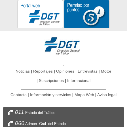
Noticias
Reportajes
Opiniones
Entrevistas
Motor
Suscripciones
Internacional
Contacto
Información y servicios
Mapa Web
Aviso legal
011
Estado del Tráfico
060
Admon. Gral. del Estado