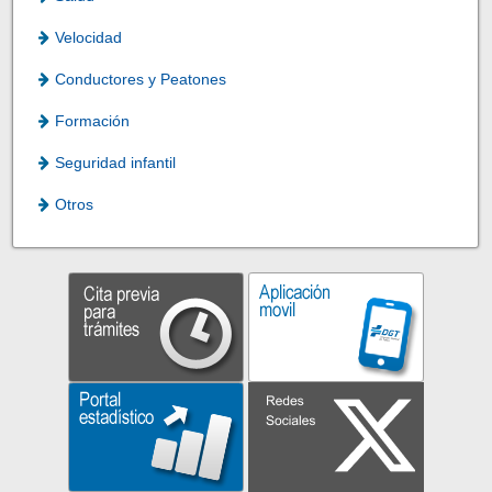
Velocidad
Conductores y Peatones
Formación
Seguridad infantil
Otros