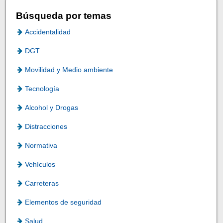
Búsqueda por temas
Accidentalidad
DGT
Movilidad y Medio ambiente
Tecnología
Alcohol y Drogas
Distracciones
Normativa
Vehículos
Carreteras
Elementos de seguridad
Salud