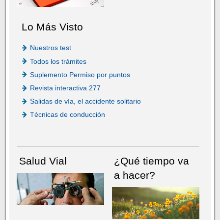
Lo Más Visto
Nuestros test
Todos los trámites
Suplemento Permiso por puntos
Revista interactiva 277
Salidas de vía, el accidente solitario
Técnicas de conducción
Salud Vial
¿Qué tiempo va
a hacer?