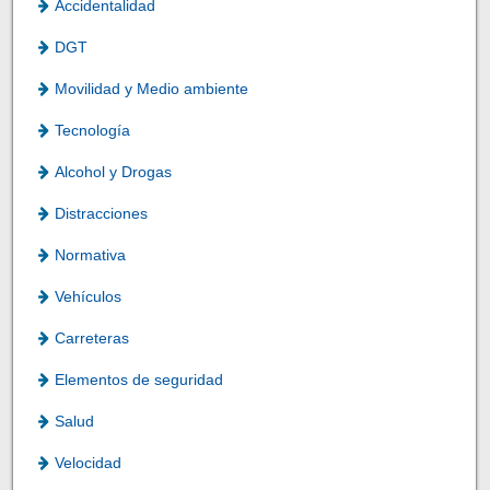
Accidentalidad
DGT
Movilidad y Medio ambiente
Tecnología
Alcohol y Drogas
Distracciones
Normativa
Vehículos
Carreteras
Elementos de seguridad
Salud
Velocidad