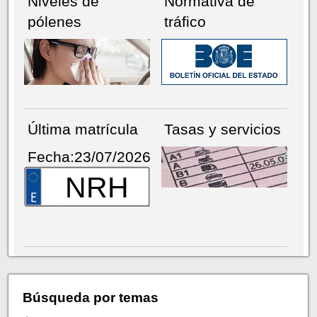
Niveles de
Normativa de
pólenes
tráfico
Última matrícula
Tasas y servicios
Fecha:23/07/2026
NRH
Búsqueda por temas