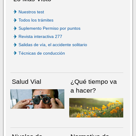
Nuestros test
Todos los trámites
Suplemento Permiso por puntos
Revista interactiva 277
Salidas de vía, el accidente solitario
Técnicas de conducción
Salud Vial
¿Qué tiempo va
a hacer?