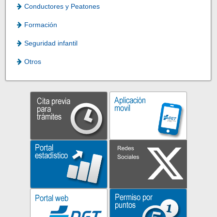
Conductores y Peatones
Formación
Seguridad infantil
Otros