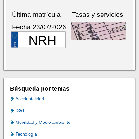
Última matrícula
Tasas y servicios
Fecha:23/07/2026
NRH
Búsqueda por temas
Accidentalidad
DGT
Movilidad y Medio ambiente
Tecnología