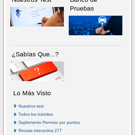
Pruebas
¿Sabías Que...?
Lo Más Visto
Nuestros test
Todos los trámites
Suplemento Permiso por puntos
Revista interactiva 277