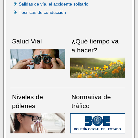
Salidas de vía, el accidente solitario
Técnicas de conducción
Salud Vial
¿Qué tiempo va
a hacer?
Niveles de
Normativa de
pólenes
tráfico