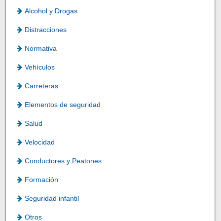
Alcohol y Drogas
Distracciones
Normativa
Vehículos
Carreteras
Elementos de seguridad
Salud
Velocidad
Conductores y Peatones
Formación
Seguridad infantil
Otros